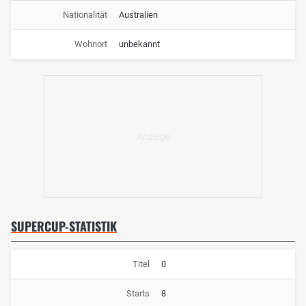
Nationalität
Australien
Wohnort
unbekannt
SUPERCUP-STATISTIK
Titel
0
Starts
8