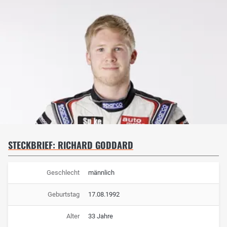
STECKBRIEF: RICHARD GODDARD
Geschlecht
männlich
Geburtstag
17.08.1992
Alter
33 Jahre