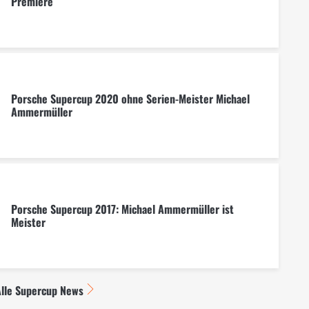
Premiere
Porsche Supercup 2020 ohne Serien-Meister Michael
Ammermüller
Porsche Supercup 2017: Michael Ammermüller ist
Meister
lle Supercup News