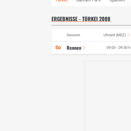
ERGEBNISSE - TÜRKEI 2008
Session
Uhrzeit (MEZ)
Rennen
So
09:00 - 09:30 h