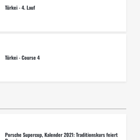
Türkei - 4. Lauf
Türkei - Course 4
Porsche Supercup, Kalender 2021: Traditionskurs feiert