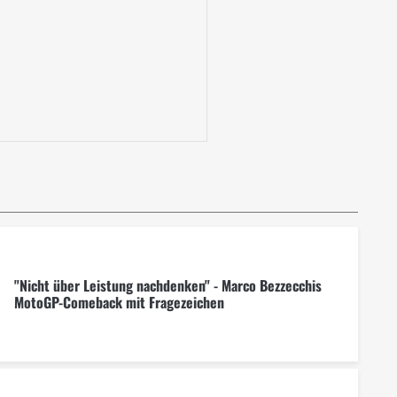
"Nicht über Leistung nachdenken" - Marco Bezzecchis
MotoGP-Comeback mit Fragezeichen