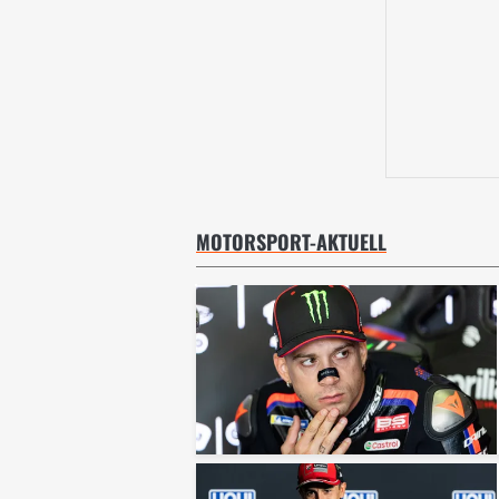
MOTORSPORT-AKTUELL