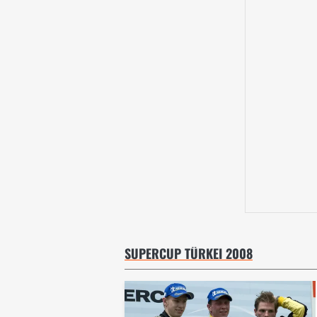
SUPERCUP TÜRKEI 2008