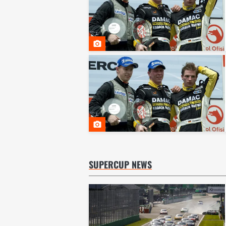
SUPERCUP NEWS