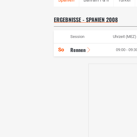
ERGEBNISSE - SPANIEN 2008
Session
Uhrzeit (MEZ)
Rennen
So
09:00 - 09:3