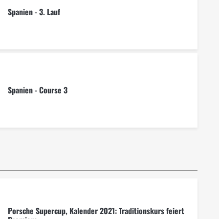
Spanien - 3. Lauf
Spanien - Course 3
Porsche Supercup, Kalender 2021: Traditionskurs feiert