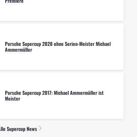
Premiere
Porsche Supercup 2020 ohne Serien-Meister Michael
Ammermüller
Porsche Supercup 2017: Michael Ammermüller ist
Meister
lle Supercup News