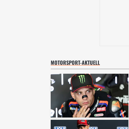
MOTORSPORT-AKTUELL