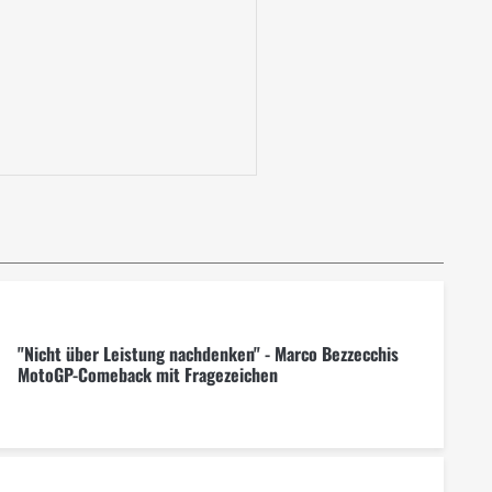
"Nicht über Leistung nachdenken" - Marco Bezzecchis
MotoGP-Comeback mit Fragezeichen