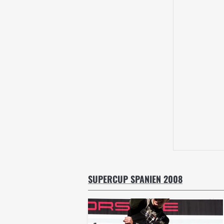
SUPERCUP SPANIEN 2008