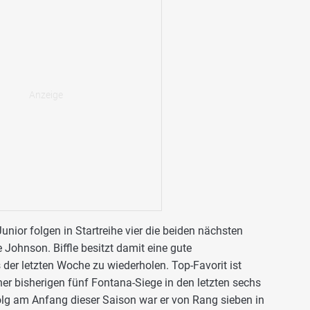
nior folgen in Startreihe vier die beiden nächsten
 Johnson. Biffle besitzt damit eine gute
der letzten Woche zu wiederholen. Top-Favorit ist
ner bisherigen fünf Fontana-Siege in den letzten sechs
folg am Anfang dieser Saison war er von Rang sieben in