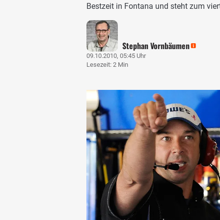
Bestzeit in Fontana und steht zum vier
Stephan Vornbäumen
09.10.2010, 05:45 Uhr
Lesezeit: 2 Min