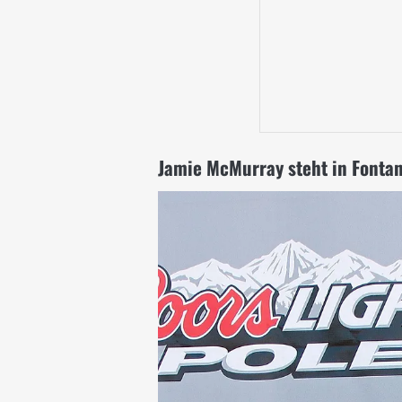
Jamie McMurray steht in Fontan