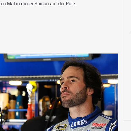
ten Mal in dieser Saison auf der Pole.