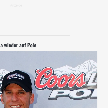
a wieder auf Pole