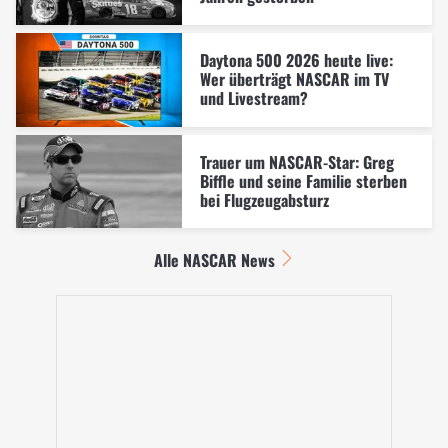
Daytona 500 2026 heute live:
Wer überträgt NASCAR im TV
und Livestream?
Trauer um NASCAR-Star: Greg
Biffle und seine Familie sterben
bei Flugzeugabsturz
Alle NASCAR News