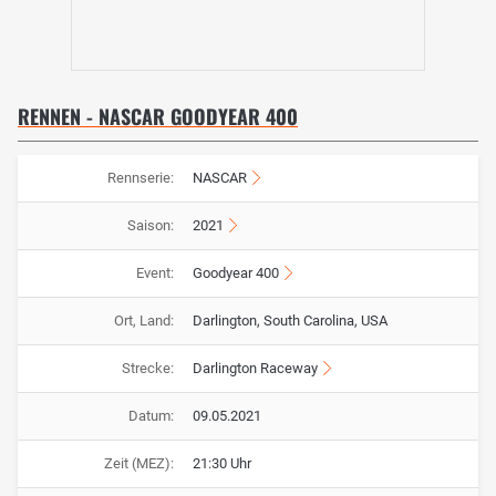
RENNEN - NASCAR GOODYEAR 400
Rennserie:
NASCAR
Saison:
2021
Event:
Goodyear 400
Ort, Land:
Darlington, South Carolina, USA
Strecke:
Darlington Raceway
Datum:
09.05.2021
Zeit (MEZ):
21:30 Uhr