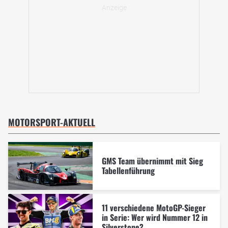
MOTORSPORT-AKTUELL
GMS Team übernimmt mit Sieg
Tabellenführung
11 verschiedene MotoGP-Sieger
in Serie: Wer wird Nummer 12 in
Silverstone?