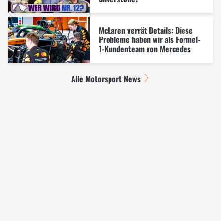
McLaren verrät Details: Diese
Probleme haben wir als Formel-
1-Kundenteam von Mercedes
Alle Motorsport News