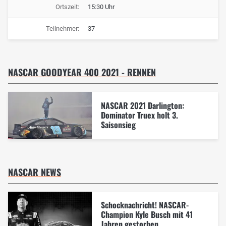
Ortszeit:
15:30 Uhr
Teilnehmer:
37
NASCAR GOODYEAR 400 2021 - RENNEN
NASCAR 2021 Darlington:
Dominator Truex holt 3.
Saisonsieg
NASCAR NEWS
Schocknachricht! NASCAR-
Champion Kyle Busch mit 41
Jahren gestorben