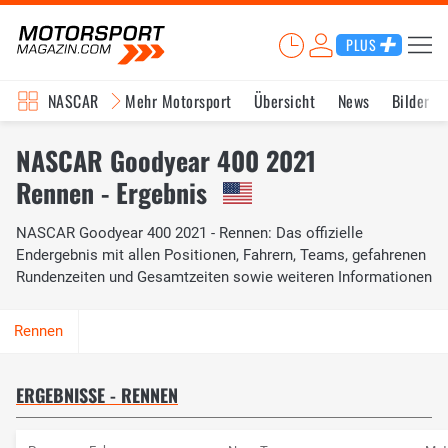
PLUS
NASCAR
Mehr Motorsport
Übersicht
News
Bilder
NASCAR Goodyear 400 2021
Rennen - Ergebnis
NASCAR Goodyear 400 2021 - Rennen: Das offizielle
Endergebnis mit allen Positionen, Fahrern, Teams, gefahrenen
Rundenzeiten und Gesamtzeiten sowie weiteren Informationen
ERGEBNISSE - RENNEN