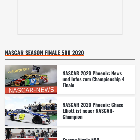
NASCAR SEASON FINALE 500 2020
NASCAR 2020 Phoenix: News
und Infos zum Championship 4
Finale
NASCAR 2020 Phoenix: Chase
Elliott ist neuer NASCAR-
Champion
Season Finale 500 -