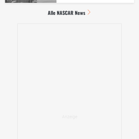
Alle NASCAR News