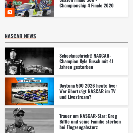
Championship 4 Finale 2020
NASCAR NEWS
Schocknachricht! NASCAR-
Champion Kyle Busch mit 41
Jahren gestorben
Daytona 500 2026 heute live:
Wer überträgt NASCAR im TV
und Livestream?
Trauer um NASCAR-Star: Greg
Biffle und seine Familie sterben
bei Flugzeugabsturz