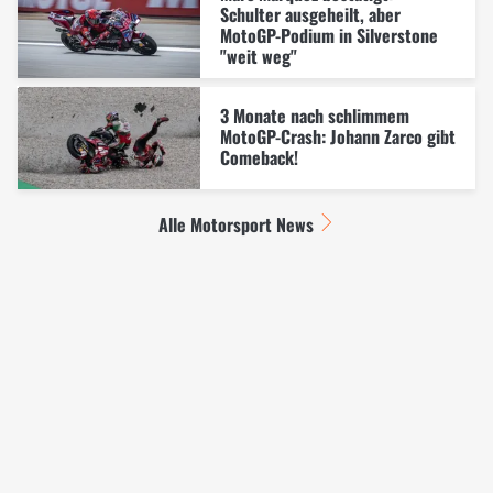
Schulter ausgeheilt, aber
MotoGP-Podium in Silverstone
"weit weg"
3 Monate nach schlimmem
MotoGP-Crash: Johann Zarco gibt
Comeback!
Alle Motorsport News