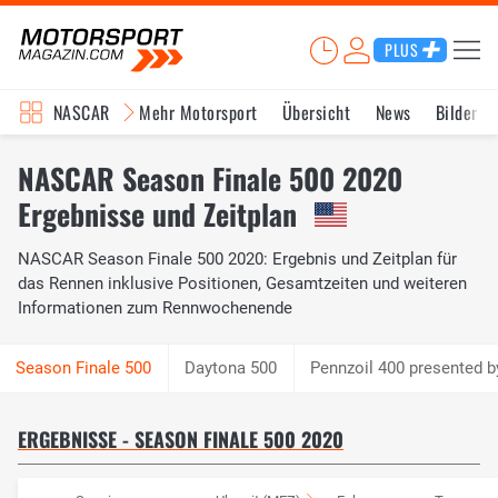
PLUS
NASCAR
Mehr Motorsport
Übersicht
News
Bilder
NASCAR Season Finale 500 2020
Ergebnisse und Zeitplan
NASCAR Season Finale 500 2020: Ergebnis und Zeitplan für
das Rennen inklusive Positionen, Gesamtzeiten und weiteren
Informationen zum Rennwochenende
Daytona 500
Pennzoil 400 presented by
ERGEBNISSE - SEASON FINALE 500 2020