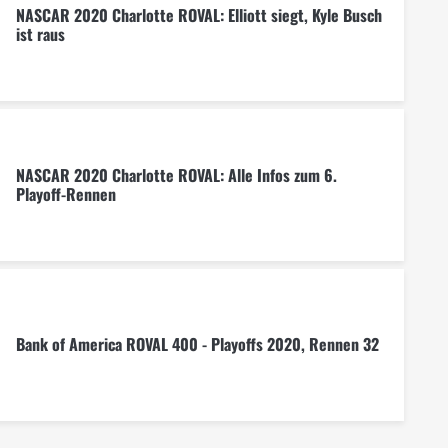
NASCAR 2020 Charlotte ROVAL: Elliott siegt, Kyle Busch
ist raus
NASCAR 2020 Charlotte ROVAL: Alle Infos zum 6.
Playoff-Rennen
Bank of America ROVAL 400 - Playoffs 2020, Rennen 32