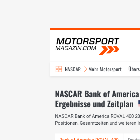
NASCAR
Mehr Motorsport
Übers
TV-Programm
NASCAR Bank of America
Ergebnisse und Zeitplan
NASCAR Bank of America ROVAL 400 2020:
Positionen, Gesamtzeiten und weiteren
Dayto