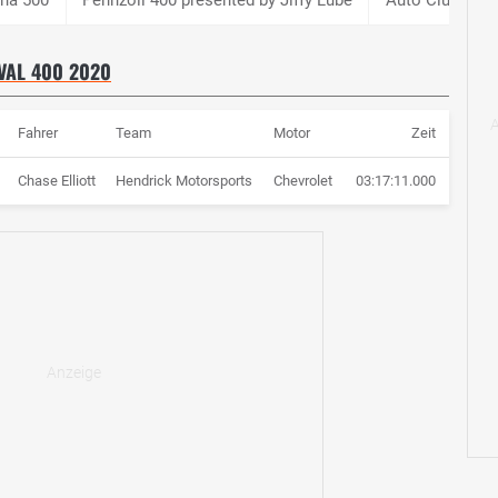
VAL 400 2020
Fahrer
Team
Motor
Zeit
Chase Elliott
Hendrick Motorsports
Chevrolet
03:17:11.000