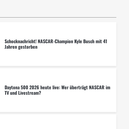
Schocknachricht! NASCAR-Champion Kyle Busch mit 41
Jahren gestorben
Daytona 500 2026 heute live: Wer überträgt NASCAR im
TV und Livestream?