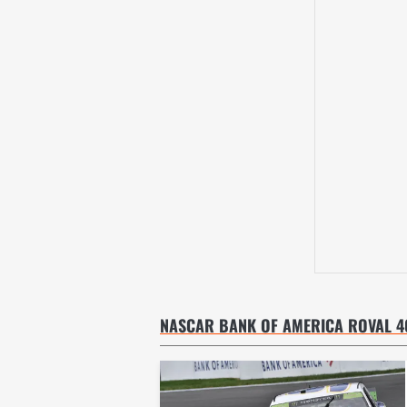
NASCAR BANK OF AMERICA ROVAL 4