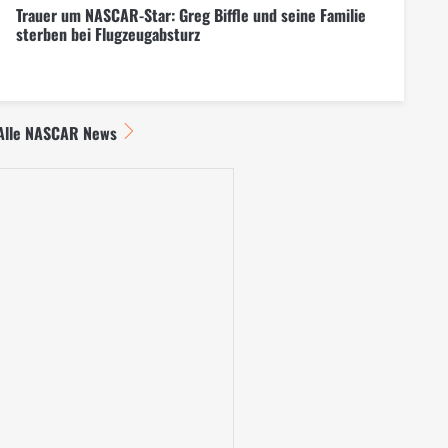
Trauer um NASCAR-Star: Greg Biffle und seine Familie
sterben bei Flugzeugabsturz
Alle NASCAR News