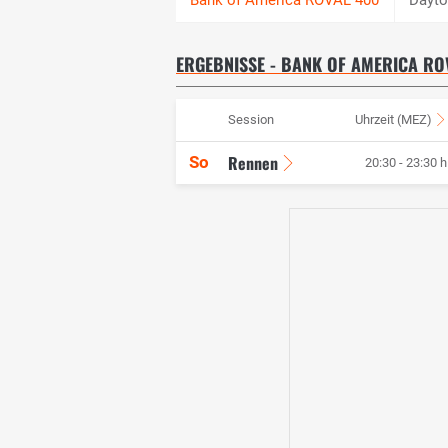
ERGEBNISSE - BANK OF AMERICA RO
Session
Uhrzeit (MEZ)
Rennen
So
20:30 - 23:30 h