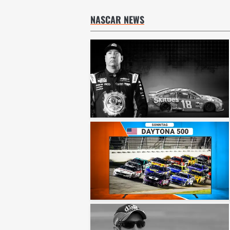
NASCAR NEWS