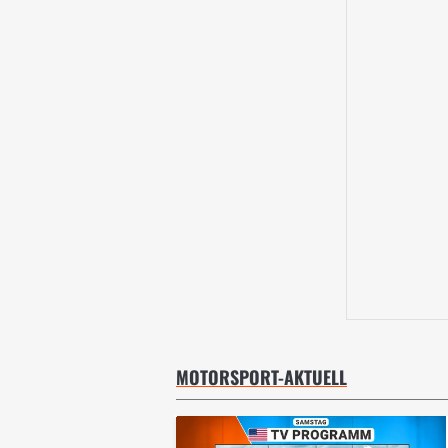
MOTORSPORT-AKTUELL