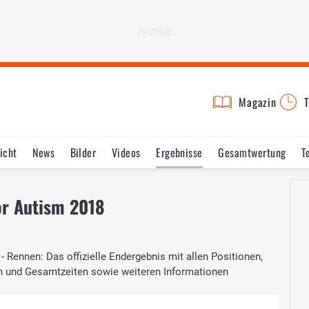
Magazin
T
icht
News
Bilder
Videos
Ergebnisse
Gesamtwertung
T
r Autism 2018
Rennen: Das offizielle Endergebnis mit allen Positionen,
n und Gesamtzeiten sowie weiteren Informationen