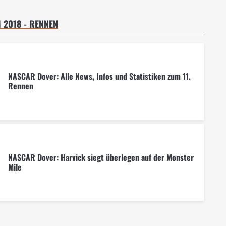
 2018 - RENNEN
NASCAR Dover: Alle News, Infos und Statistiken zum 11.
Rennen
NASCAR Dover: Harvick siegt überlegen auf der Monster
Mile