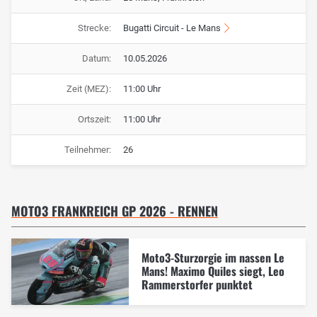
Strecke:
Bugatti Circuit - Le Mans
Datum:
10.05.2026
Zeit (MEZ):
11:00 Uhr
Ortszeit:
11:00 Uhr
Teilnehmer:
26
MOTO3 FRANKREICH GP 2026 - RENNEN
Moto3-Sturzorgie im nassen Le
Mans! Maximo Quiles siegt, Leo
Rammerstorfer punktet