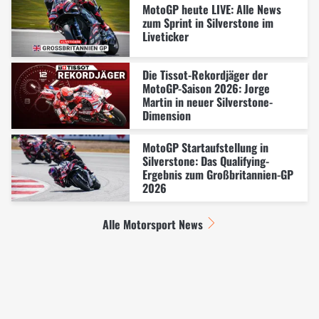
MotoGP heute LIVE: Alle News
zum Sprint in Silverstone im
Liveticker
Die Tissot-Rekordjäger der
MotoGP-Saison 2026: Jorge
Martin in neuer Silverstone-
Dimension
MotoGP Startaufstellung in
Silverstone: Das Qualifying-
Ergebnis zum Großbritannien-GP
2026
Alle Motorsport News