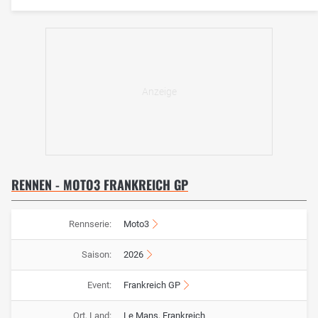
RENNEN - MOTO3 FRANKREICH GP
Rennserie:
Moto3
Saison:
2026
Event:
Frankreich GP
Ort, Land:
Le Mans, Frankreich