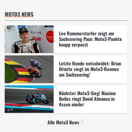
MOTO3 NEWS
Leo Rammerstorfer zeigt am
Sachsenring Pace: Moto3-Punkte
knapp verpasst
Letzte Runde entscheidet: Brian
Uriarte siegt im Moto3-Rennen
am Sachsenring!
Nächster Moto3-Sieg! Maximo
Quiles ringt David Almansa in
Assen nieder
Alle Moto3 News