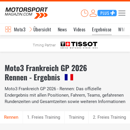
PLUS
Moto3
Übersicht
News
Videos
Ergebnisse
WM-S
Timing Partner
Moto3 Frankreich GP 2026
Rennen - Ergebnis
Moto3 Frankreich GP 2026 - Rennen: Das offizielle
Endergebnis mit allen Positionen, Fahrern, Teams, gefahrenen
Rundenzeiten und Gesamtzeiten sowie weiteren Informationen
1. Freies Training
Training
2. Freies Training