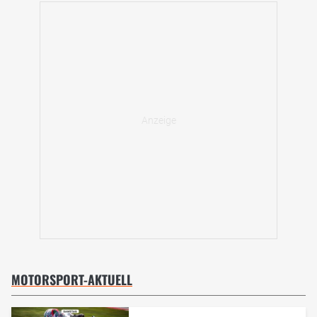
MOTORSPORT-AKTUELL