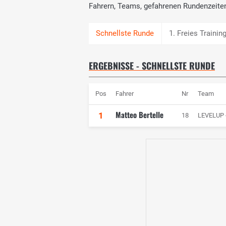
Fahrern, Teams, gefahrenen Rundenzeite
1. Freies Trainin
ERGEBNISSE - SCHNELLSTE RUNDE
Pos
Fahrer
Nr
Team
Matteo Bertelle
1
18
LEVELUP 