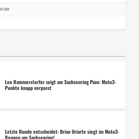
00 Uhr
Leo Rammerstorfer zeigt am Sachsenring Pace: Moto3-
Punkte knapp verpasst
Letzte Runde entscheidet: Brian Uriarte siegt im Moto3-
Rennen am Sachsenring!