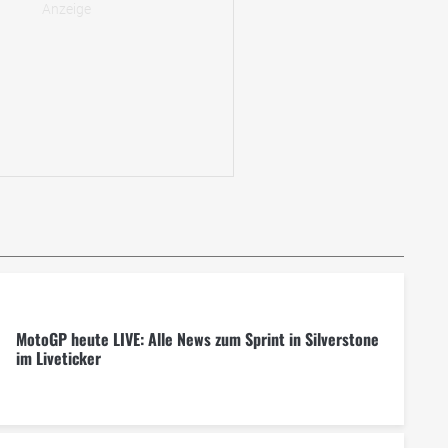
MotoGP heute LIVE: Alle News zum Sprint in Silverstone
im Liveticker