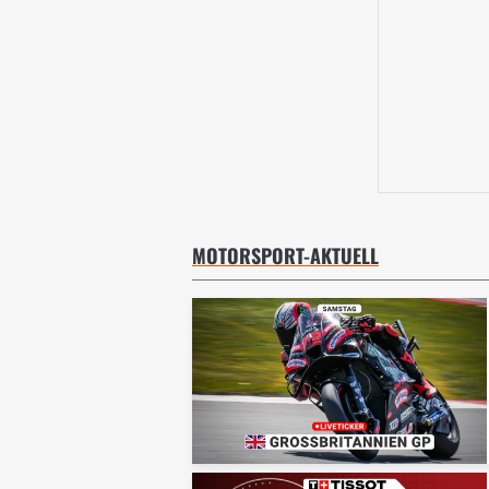
MOTORSPORT-AKTUELL