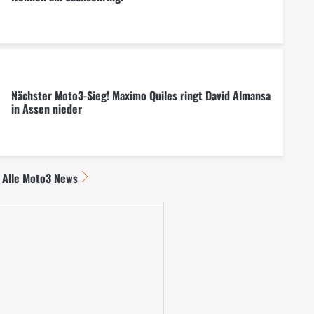
Nächster Moto3-Sieg! Maximo Quiles ringt David Almansa
in Assen nieder
Alle Moto3 News