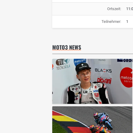
Ortszeit:
11:
Teilnehmer:
1
MOTO3 NEWS