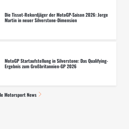
Die Tissot-Rekordjäger der MotoGP-Saison 2026: Jorge
Martin in neuer Silverstone-Dimension
MotoGP Startaufstellung in Silverstone: Das Qualifying-
Ergebnis zum Großbritannien-GP 2026
lle Motorsport News