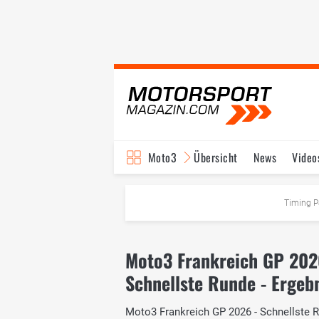
Moto3
Übersicht
News
Video
Timing P
Moto3 Frankreich GP 20
Schnellste Runde - Ergeb
Moto3 Frankreich GP 2026 - Schnellste Ru