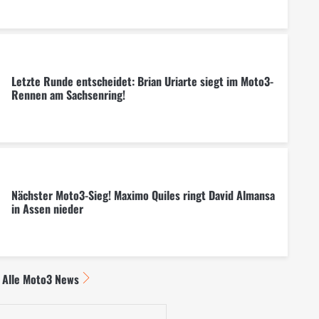
Letzte Runde entscheidet: Brian Uriarte siegt im Moto3-
Rennen am Sachsenring!
Nächster Moto3-Sieg! Maximo Quiles ringt David Almansa
in Assen nieder
Alle Moto3 News