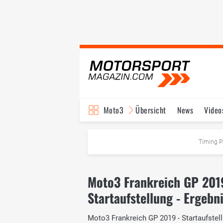
Moto3
Übersicht
News
Video
Timing P
Moto3 Frankreich GP 201
Startaufstellung - Ergebn
Moto3 Frankreich GP 2019 - Startaufstellu