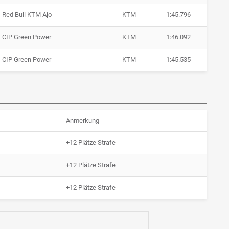
Red Bull KTM Ajo
KTM
1:45.796
CIP Green Power
KTM
1:46.092
CIP Green Power
KTM
1:45.535
Anmerkung
+12 Plätze Strafe
+12 Plätze Strafe
+12 Plätze Strafe