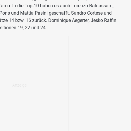
rco. In die Top-10 haben es auch Lorenzo Baldassarri,
 Pons und Mattia Pasini geschafft. Sandro Cortese und
lätze 14 bzw. 16 zurück. Dominique Aegerter, Jesko Raffin
sitionen 19, 22 und 24.