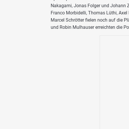
Nakagami, Jonas Folger und Johann Za
Franco Morbidelli, Thomas Lüthi, Axel
Marcel Schrötter fielen noch auf die P
und Robin Mulhauser erreichten die Po