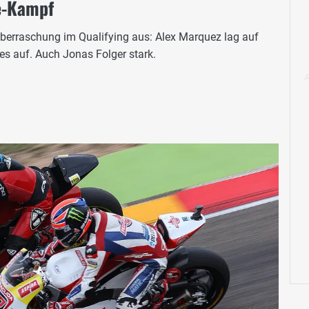
e-Kampf
Überraschung im Qualifying aus: Alex Marquez lag auf
s auf. Auch Jonas Folger stark.