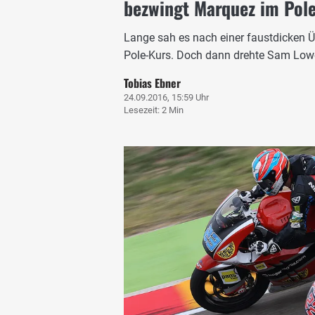
bezwingt Marquez im Pol
Lange sah es nach einer faustdicken 
Pole-Kurs. Doch dann drehte Sam Lowe
Tobias Ebner
24.09.2016, 15:59 Uhr
Lesezeit: 2 Min