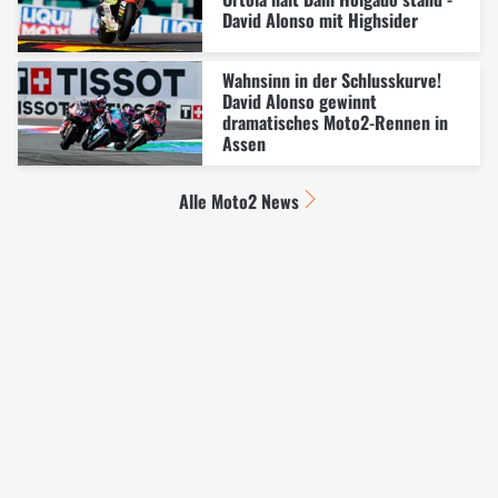
David Alonso mit Highsider
Wahnsinn in der Schlusskurve!
David Alonso gewinnt
dramatisches Moto2-Rennen in
Assen
Alle Moto2 News