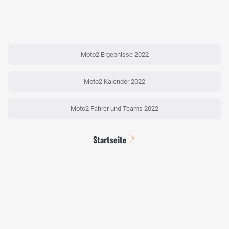
Moto2 Ergebnisse 2022
Moto2 Kalender 2022
Moto2 Fahrer und Teams 2022
Startseite