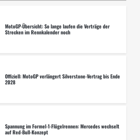
MotoGP-Übersicht: So lange laufen die Verträge der
Strecken im Rennkalender noch
Offiziell: MotoGP verlängert Silverstone-Vertrag bis Ende
2028
Spannung im Formel-1-Flügelrennen: Mercedes wechselt
auf Red-Bull-Konzept