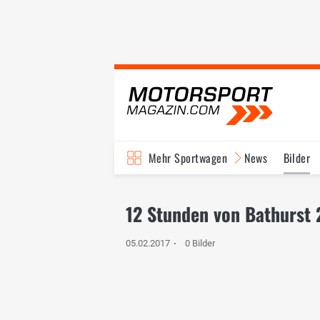
Mehr Sportwagen
News
Bilder
12 Stunden von Bathurst 
05.02.2017
0 Bilder