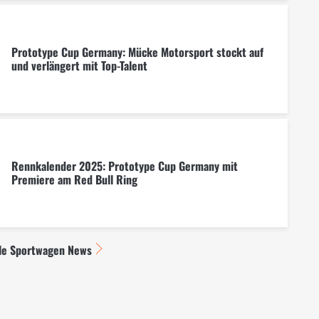
Prototype Cup Germany: Mücke Motorsport stockt auf
und verlängert mit Top-Talent
Rennkalender 2025: Prototype Cup Germany mit
Premiere am Red Bull Ring
le Sportwagen News