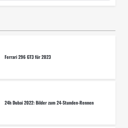
Ferrari 296 GT3 für 2023
24h Dubai 2022: Bilder zum 24-Stunden-Rennen