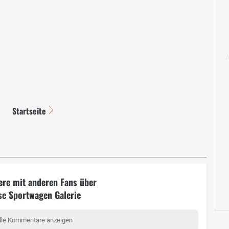
Startseite
ere mit anderen Fans über
se Sportwagen Galerie
lle Kommentare anzeigen