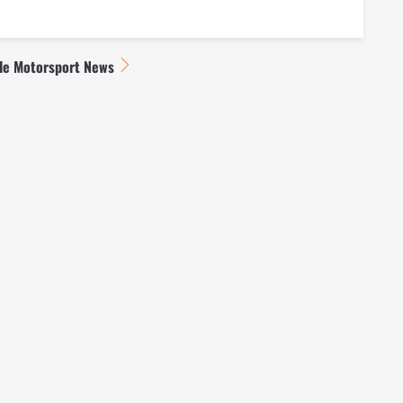
lle Motorsport News