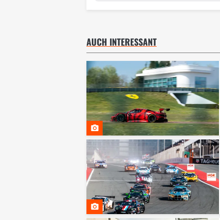
AUCH INTERESSANT