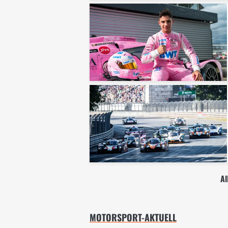
Al
MOTORSPORT-AKTUELL