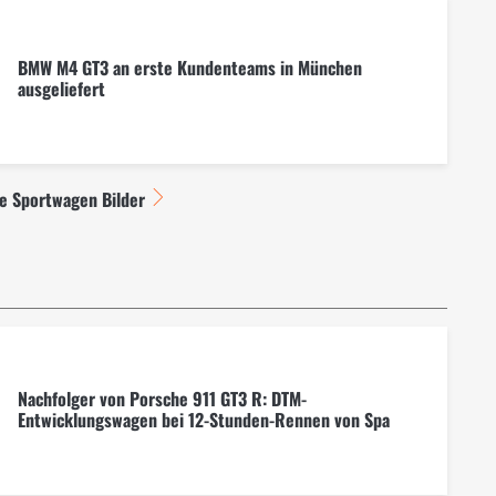
BMW M4 GT3 an erste Kundenteams in München
ausgeliefert
le Sportwagen Bilder
Nachfolger von Porsche 911 GT3 R: DTM-
Entwicklungswagen bei 12-Stunden-Rennen von Spa