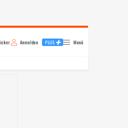
icker
Anmelden
PLUS
Menü