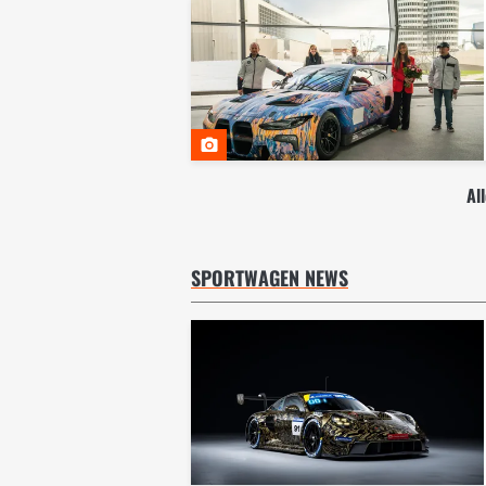
Al
SPORTWAGEN NEWS