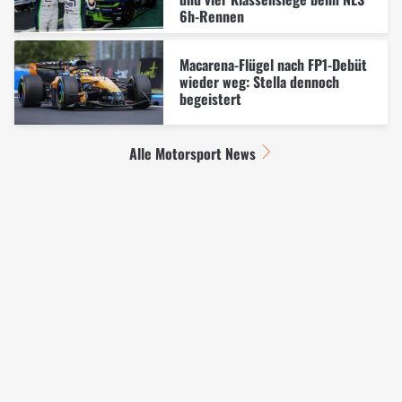
6h-Rennen
Macarena-Flügel nach FP1-Debüt
wieder weg: Stella dennoch
begeistert
Alle Motorsport News