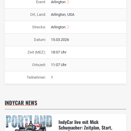
Event:
Arlington
Ort, Land:
Arlington, USA
Strecke:
Arlington
Datum:
15.03.2026
Zeit (MEZ):
18:07 Uhr
Ortszeit:
11:07 Uhr
Teilnehmer:
1
INDYCAR NEWS
IndyCar live mit Mick
Schumacher: Zeitplan, Start,