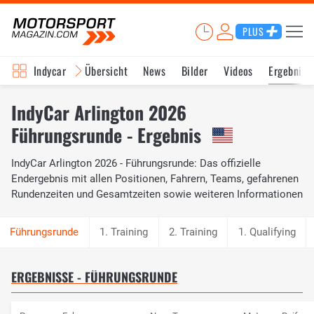
PLUS
Indycar
Übersicht
News
Bilder
Videos
Ergebniss
IndyCar Arlington 2026
Führungsrunde - Ergebnis
IndyCar Arlington 2026 - Führungsrunde: Das offizielle
Endergebnis mit allen Positionen, Fahrern, Teams, gefahrenen
Rundenzeiten und Gesamtzeiten sowie weiteren Informationen
1. Training
2. Training
1. Qualifying
ERGEBNISSE - FÜHRUNGSRUNDE