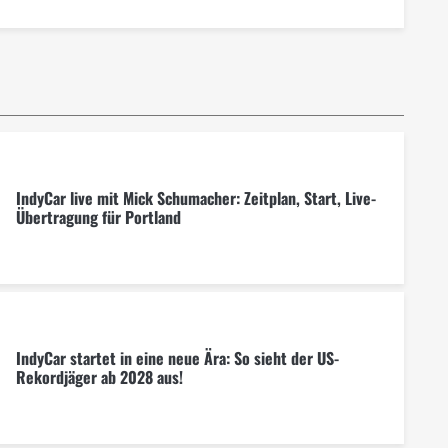
IndyCar live mit Mick Schumacher: Zeitplan, Start, Live-
Übertragung für Portland
IndyCar startet in eine neue Ära: So sieht der US-
Rekordjäger ab 2028 aus!