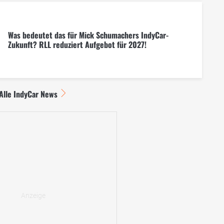
Was bedeutet das für Mick Schumachers IndyCar-
Zukunft? RLL reduziert Aufgebot für 2027!
Alle IndyCar News