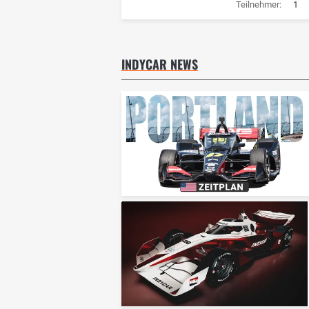
Teilnehmer:
1
INDYCAR NEWS