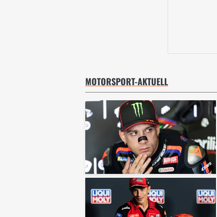
MOTORSPORT-AKTUELL