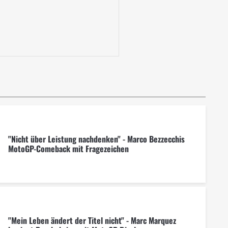
"Nicht über Leistung nachdenken" - Marco Bezzecchis
MotoGP-Comeback mit Fragezeichen
"Mein Leben ändert der Titel nicht" - Marc Marquez