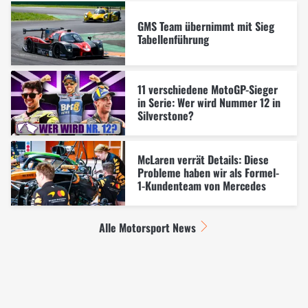
GMS Team übernimmt mit Sieg
Tabellenführung
11 verschiedene MotoGP-Sieger
in Serie: Wer wird Nummer 12 in
Silverstone?
McLaren verrät Details: Diese
Probleme haben wir als Formel-
1-Kundenteam von Mercedes
Alle Motorsport News