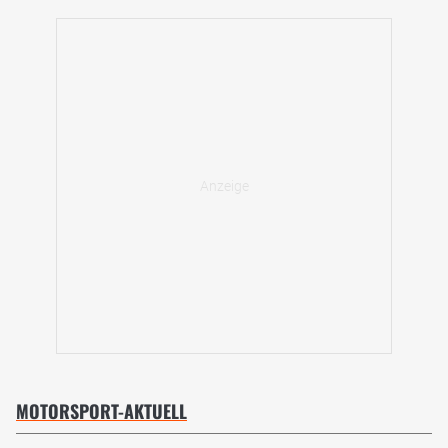
MOTORSPORT-AKTUELL