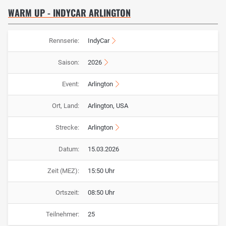
WARM UP - INDYCAR ARLINGTON
Rennserie:
IndyCar
Saison:
2026
Event:
Arlington
Ort, Land:
Arlington, USA
Strecke:
Arlington
Datum:
15.03.2026
Zeit (MEZ):
15:50 Uhr
Ortszeit:
08:50 Uhr
Teilnehmer:
25