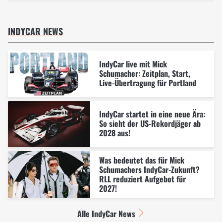
INDYCAR NEWS
IndyCar live mit Mick
Schumacher: Zeitplan, Start,
Live-Übertragung für Portland
IndyCar startet in eine neue Ära:
So sieht der US-Rekordjäger ab
2028 aus!
Was bedeutet das für Mick
Schumachers IndyCar-Zukunft?
RLL reduziert Aufgebot für
2027!
Alle IndyCar News