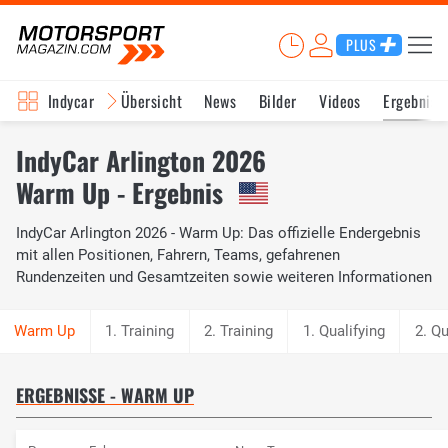
PLUS
Indycar
Übersicht
News
Bilder
Videos
Ergebniss
IndyCar Arlington 2026
Warm Up - Ergebnis
IndyCar Arlington 2026 - Warm Up: Das offizielle Endergebnis
mit allen Positionen, Fahrern, Teams, gefahrenen
Rundenzeiten und Gesamtzeiten sowie weiteren Informationen
1. Training
2. Training
1. Qualifying
2. Qu
ERGEBNISSE - WARM UP