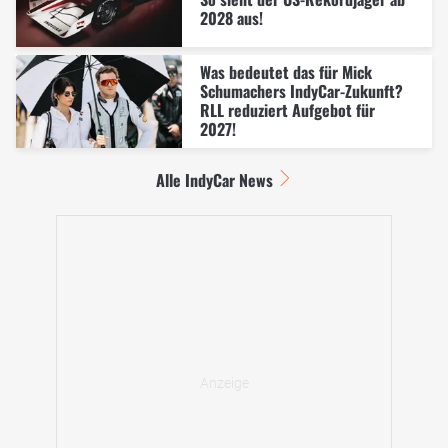
2028 aus!
Was bedeutet das für Mick
Schumachers IndyCar-Zukunft?
RLL reduziert Aufgebot für
2027!
Alle IndyCar News