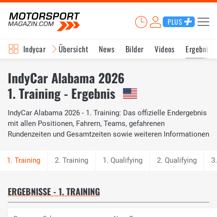
PLUS
Indycar
Übersicht
News
Bilder
Videos
Ergebniss
IndyCar Alabama 2026
1. Training - Ergebnis
IndyCar Alabama 2026 - 1. Training: Das offizielle Endergebnis
mit allen Positionen, Fahrern, Teams, gefahrenen
Rundenzeiten und Gesamtzeiten sowie weiteren Informationen
2. Training
1. Qualifying
2. Qualifying
3
ERGEBNISSE - 1. TRAINING