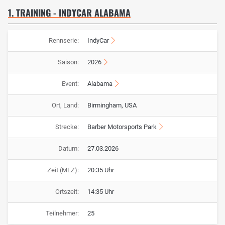
1. TRAINING - INDYCAR ALABAMA
Rennserie:
IndyCar
Saison:
2026
Event:
Alabama
Ort, Land:
Birmingham, USA
Strecke:
Barber Motorsports Park
Datum:
27.03.2026
Zeit (MEZ):
20:35 Uhr
Ortszeit:
14:35 Uhr
Teilnehmer:
25