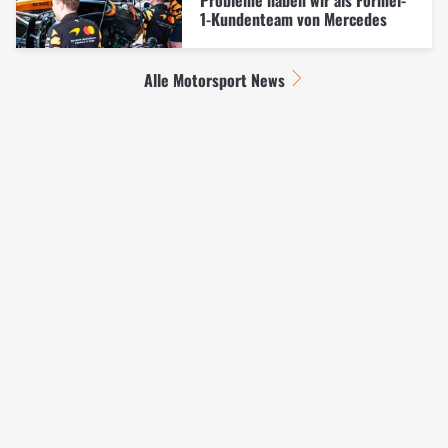
Probleme haben wir als Formel-
1-Kundenteam von Mercedes
Alle Motorsport News