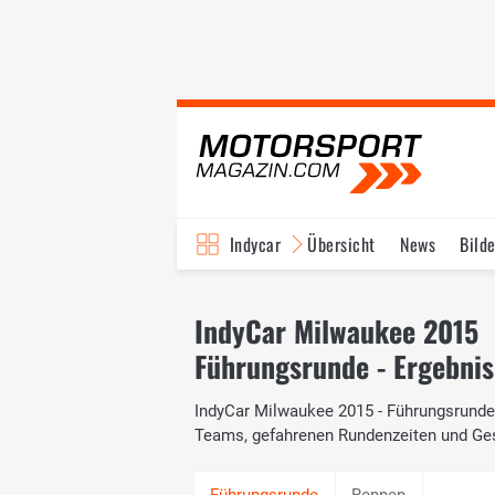
Indycar
Übersicht
News
Bilde
IndyCar Milwaukee 2015
Führungsrunde - Ergebnis
IndyCar Milwaukee 2015 - Führungsrunde: 
Teams, gefahrenen Rundenzeiten und Ge
Rennen