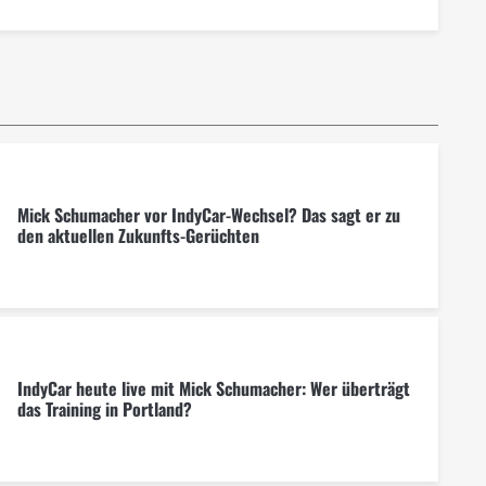
Mick Schumacher vor IndyCar-Wechsel? Das sagt er zu
den aktuellen Zukunfts-Gerüchten
IndyCar heute live mit Mick Schumacher: Wer überträgt
das Training in Portland?