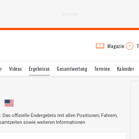
Magazin
T
r
Videos
Ergebnisse
Gesamtwertung
Termine
Kalender
Das offizielle Endergebnis mit allen Positionen, Fahrern,
samtzeiten sowie weiteren Informationen