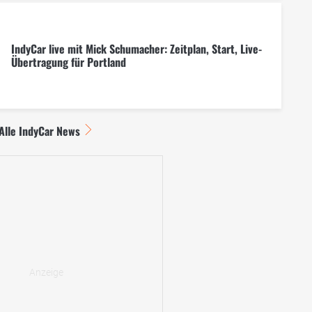
IndyCar live mit Mick Schumacher: Zeitplan, Start, Live-
Übertragung für Portland
Alle IndyCar News