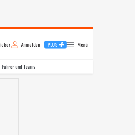
icker
Anmelden
PLUS
Menü
Fahrer und Teams