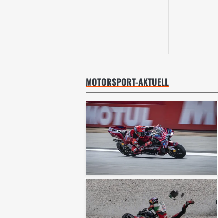
MOTORSPORT-AKTUELL