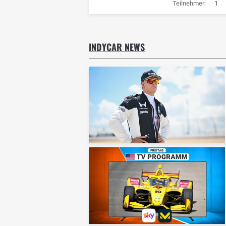
Teilnehmer:
1
INDYCAR NEWS