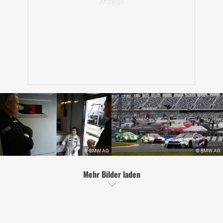
Mehr Bilder laden