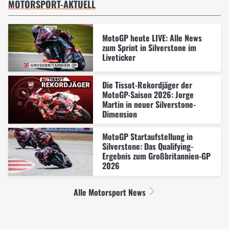
MOTORSPORT-AKTUELL
MotoGP heute LIVE: Alle News
zum Sprint in Silverstone im
Liveticker
Die Tissot-Rekordjäger der
MotoGP-Saison 2026: Jorge
Martin in neuer Silverstone-
Dimension
MotoGP Startaufstellung in
Silverstone: Das Qualifying-
Ergebnis zum Großbritannien-GP
2026
Alle Motorsport News