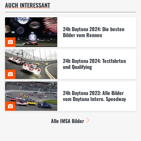
AUCH INTERESSANT
24h Daytona 2024: Die besten
Bilder vom Rennen
24h Daytona 2024: Testfahrten
und Qualifying
24h Daytona 2023: Alle Bilder
vom Daytona Intern. Speedway
Alle IMSA Bilder