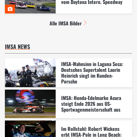
vom Daytona Intern. Speedway
Alle IMSA Bilder
IMSA NEWS
IMSA-Wahnsinn in Laguna Seca:
Deutsches Supertalent Laurin
Heinrich siegt im Kunden-
Porsche
IMSA: Honda-Edelmarke Acura
steigt Ende 2026 aus US-
Sportwagenmeisterschaft aus
Im Rollstuhl: Robert Wickens
erbt IMSA-Pole in Long Beach: