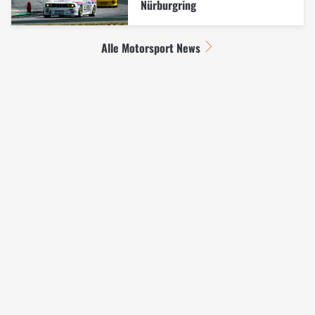
Nürburgring
Alle Motorsport News