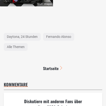
Daytona, 24 Stunden
Fernando Alonso
Alle Themen
Startseite
KOMMENTARE
Diskutiere mit anderen Fans über