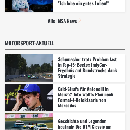
"Ich lebe ein gutes Leben!"
Alle IMSA News
MOTORSPORT-AKTUELL
Schumacher trotz Problem fast
in Top-15: Bestes IndyCar-
Ergebnis auf Rundstrecke dank
Strategie
Grid-Strafe für Antonelli in
Monza? Toto Wolffs Plan nach
Formel-1-Defektserie von
Mercedes
Geschichte und Legenden
hautnah: Die DTM Classic am