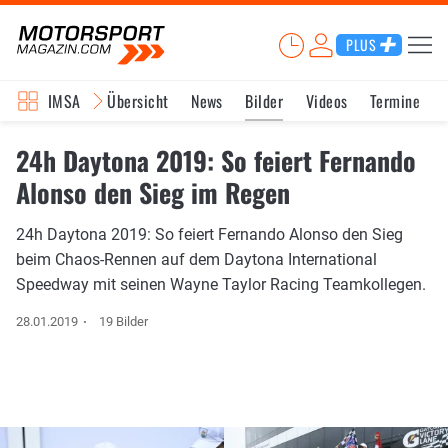
PLUS
IMSA
Übersicht
News
Bilder
Videos
Termine
24h Daytona 2019: So feiert Fernando
Alonso den Sieg im Regen
24h Daytona 2019: So feiert Fernando Alonso den Sieg
beim Chaos-Rennen auf dem Daytona International
Speedway mit seinen Wayne Taylor Racing Teamkollegen.
28.01.2019
19 Bilder