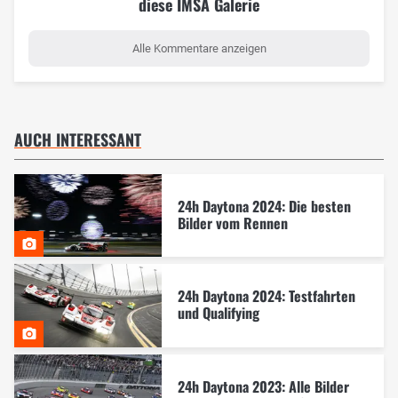
diese IMSA Galerie
Alle Kommentare anzeigen
AUCH INTERESSANT
24h Daytona 2024: Die besten
Bilder vom Rennen
24h Daytona 2024: Testfahrten
und Qualifying
24h Daytona 2023: Alle Bilder