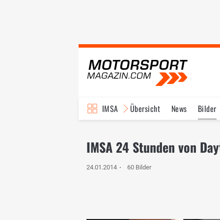
IMSA
Übersicht
News
Bilder
IMSA 24 Stunden von Dayt
24.01.2014
60 Bilder