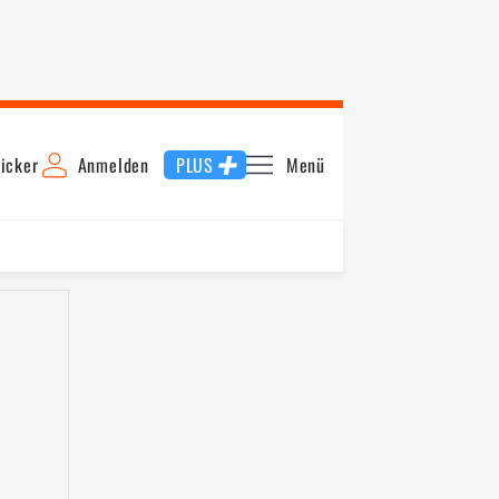
icker
Anmelden
PLUS
Menü