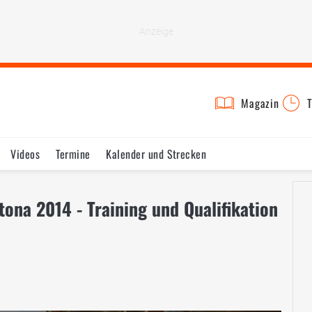
Magazin
T
Videos
Termine
Kalender und Strecken
ona 2014 - Training und Qualifikation