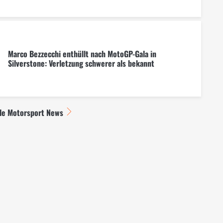
Marco Bezzecchi enthüllt nach MotoGP-Gala in
Silverstone: Verletzung schwerer als bekannt
lle Motorsport News