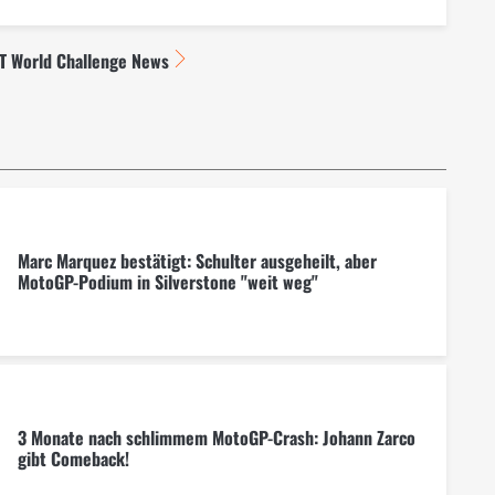
GT World Challenge News
Marc Marquez bestätigt: Schulter ausgeheilt, aber
MotoGP-Podium in Silverstone "weit weg"
3 Monate nach schlimmem MotoGP-Crash: Johann Zarco
gibt Comeback!