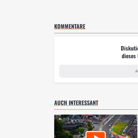
KOMMENTARE
Diskuti
dieses
A
AUCH INTERESSANT