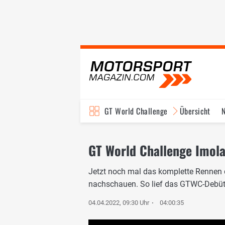
GT World Challenge
Übersicht
GT World Challenge Imola 
Jetzt noch mal das komplette Rennen 
nachschauen. So lief das GTWC-Debüt 
04.04.2022, 09:30 Uhr
04:00:35