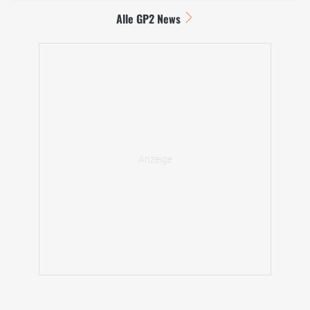
Alle GP2 News