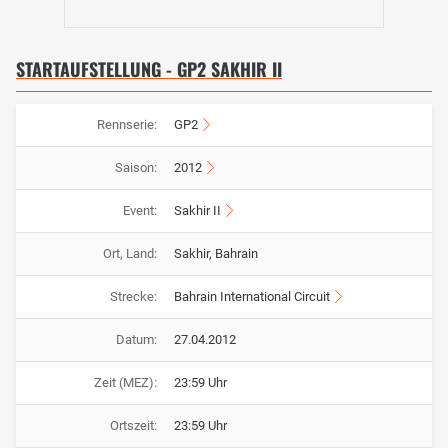
STARTAUFSTELLUNG - GP2 SAKHIR II
Rennserie:
GP2
Saison:
2012
Event:
Sakhir II
Ort, Land:
Sakhir, Bahrain
Strecke:
Bahrain International Circuit
Datum:
27.04.2012
Zeit (MEZ):
23:59 Uhr
Ortszeit:
23:59 Uhr