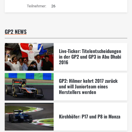
Teilnehmer:
26
GP2 NEWS
Live-Ticker: Titelentscheidungen
in der GP2 und GP3 in Abu Dhabi
2016
GP2: Hilmer kehrt 2017 zurück
und will Juniorteam eines
Herstellers werden
Kirchhöfer: P17 und P8 in Monza