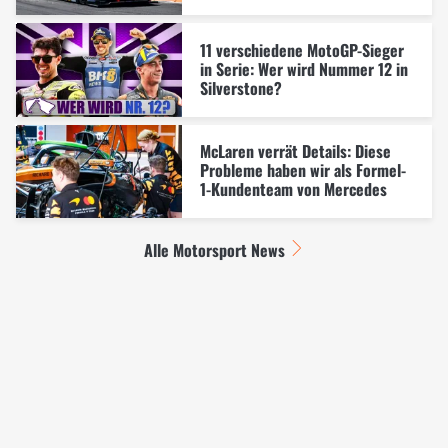
11 verschiedene MotoGP-Sieger
in Serie: Wer wird Nummer 12 in
Silverstone?
McLaren verrät Details: Diese
Probleme haben wir als Formel-
1-Kundenteam von Mercedes
Alle Motorsport News