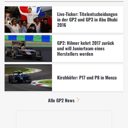
Live-Ticker: Titelentscheidungen
in der GP2 und GP3 in Abu Dhabi
2016
GP2: Hilmer kehrt 2017 zurück
und will Juniorteam eines
Herstellers werden
Kirchhöfer: P17 und P8 in Monza
Alle GP2 News