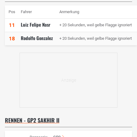
Pos
Fahrer
Anmerkung
Luiz Felipe Nasr
11
+ 20 Sekunden, weil gelbe Flagge ignoriert
Rodolfo Gonzalez
18
+ 20 Sekunden, weil gelbe Flagge ignoriert
RENNEN - GP2 SAKHIR II