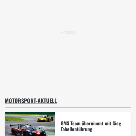
MOTORSPORT-AKTUELL
GMS Team übernimmt mit Sieg
Tabellenführung