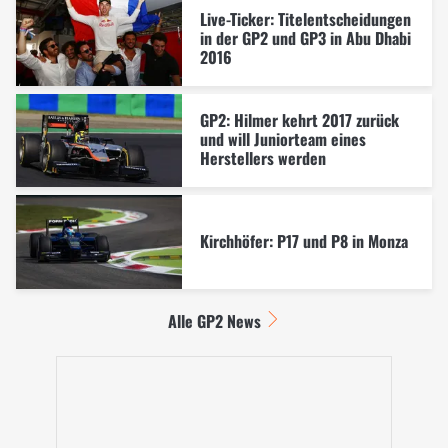
Live-Ticker: Titelentscheidungen
in der GP2 und GP3 in Abu Dhabi
2016
GP2: Hilmer kehrt 2017 zurück
und will Juniorteam eines
Herstellers werden
Kirchhöfer: P17 und P8 in Monza
Alle GP2 News