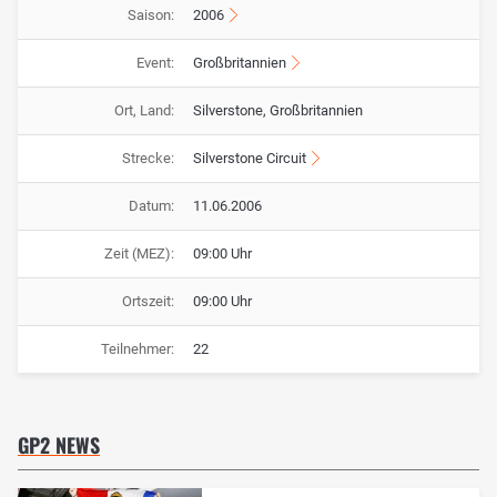
Saison:
2006
Event:
Großbritannien
Ort, Land:
Silverstone, Großbritannien
Strecke:
Silverstone Circuit
Datum:
11.06.2006
Zeit (MEZ):
09:00 Uhr
Ortszeit:
09:00 Uhr
Teilnehmer:
22
GP2 NEWS