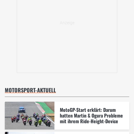
MOTORSPORT-AKTUELL
MotoGP-Start erklärt: Darum
hatten Martin & Ogura Probleme
mit ihrem Ride-Height-Device