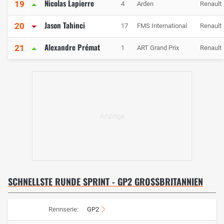
Nicolas Lapierre
19
4
Arden
Renault
Jason Tahinci
20
17
FMS International
Renault
Alexandre Prémat
21
1
ART Grand Prix
Renault
SCHNELLSTE RUNDE SPRINT - GP2 GROSSBRITANNIEN
Rennserie:
GP2