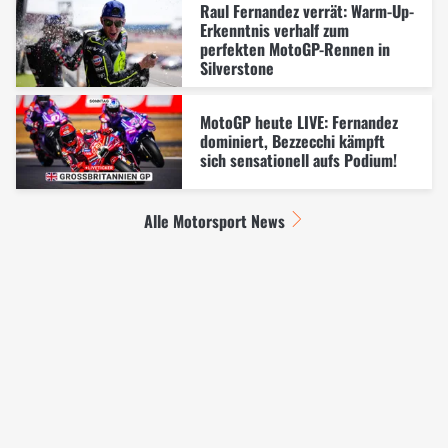
Raul Fernandez verrät: Warm-Up-
Erkenntnis verhalf zum
perfekten MotoGP-Rennen in
Silverstone
MotoGP heute LIVE: Fernandez
dominiert, Bezzecchi kämpft
sich sensationell aufs Podium!
Alle Motorsport News