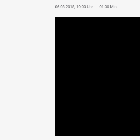
06.03.2018, 10:00 Uhr
01:00 Min.