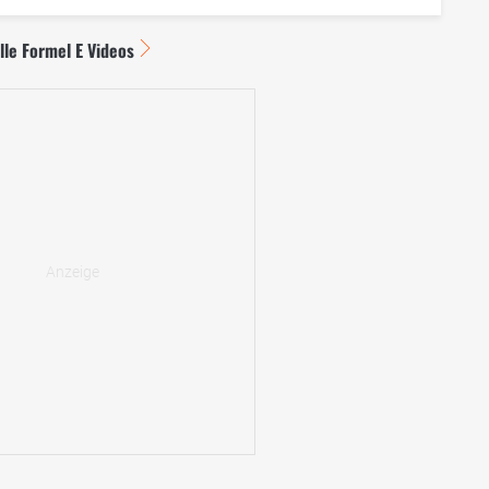
lle Formel E Videos