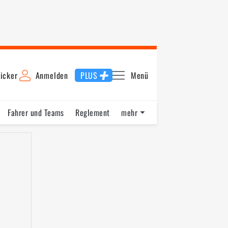
icker
Anmelden
PLUS
Menü
Fahrer und Teams
Reglement
mehr