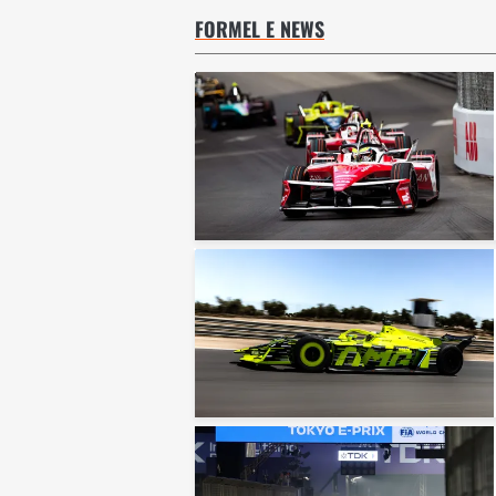
FORMEL E NEWS