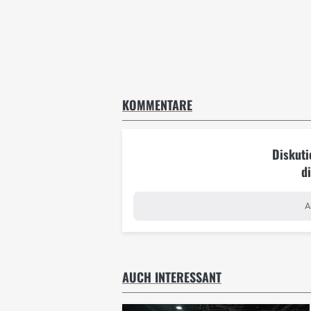
KOMMENTARE
Diskuti
d
A
AUCH INTERESSANT