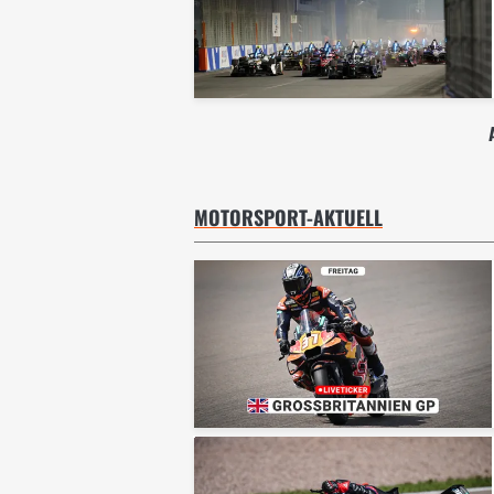
MOTORSPORT-AKTUELL