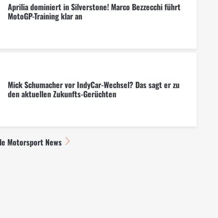
Aprilia dominiert in Silverstone! Marco Bezzecchi führt
MotoGP-Training klar an
Mick Schumacher vor IndyCar-Wechsel? Das sagt er zu
den aktuellen Zukunfts-Gerüchten
lle Motorsport News