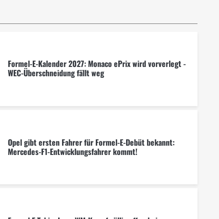
Formel-E-Kalender 2027: Monaco ePrix wird vorverlegt -
WEC-Überschneidung fällt weg
Opel gibt ersten Fahrer für Formel-E-Debüt bekannt:
Mercedes-F1-Entwicklungsfahrer kommt!