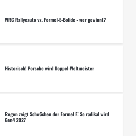
WRC Rallyeauto vs. Formel-E-Bolide - wer gewinnt?
Historisch! Porsche wird Doppel-Weltmeister
Regen zeigt Schwächen der Formel E! So radikal wird
Gen4 2027