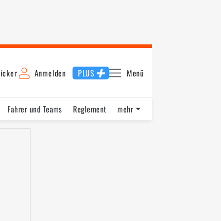
icker
Anmelden
PLUS
Menü
Fahrer und Teams
Reglement
mehr