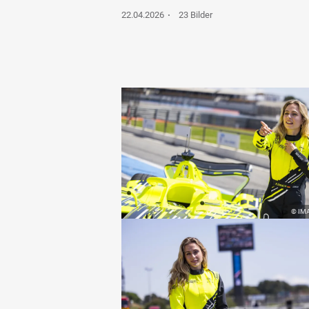
22.04.2026
23 Bilder