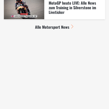
MotoGP heute LIVE: Alle News
zum Training in Silverstone im
Liveticker
Alle Motorsport News