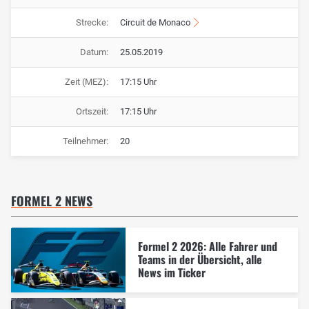
Strecke:
Circuit de Monaco
Datum:
25.05.2019
Zeit (MEZ):
17:15 Uhr
Ortszeit:
17:15 Uhr
Teilnehmer:
20
FORMEL 2 NEWS
Formel 2 2026: Alle Fahrer und
Teams in der Übersicht, alle
News im Ticker