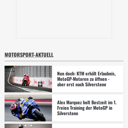
MOTORSPORT-AKTUELL
Nun doch: KTM erhält Erlaubnis,
MotoGP-Motoren zu öffnen -
aber erst nach Silverstone
Alex Marquez holt Bestzeit im 1.
Freien Training der MotoGP in
Silverstone