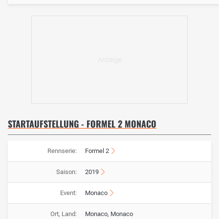
STARTAUFSTELLUNG - FORMEL 2 MONACO
Rennserie:
Formel 2
Saison:
2019
Event:
Monaco
Ort, Land:
Monaco, Monaco