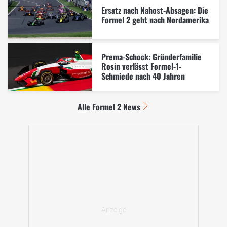
Ersatz nach Nahost-Absagen: Die
Formel 2 geht nach Nordamerika
Prema-Schock: Gründerfamilie
Rosin verlässt Formel-1-
Schmiede nach 40 Jahren
Alle Formel 2 News