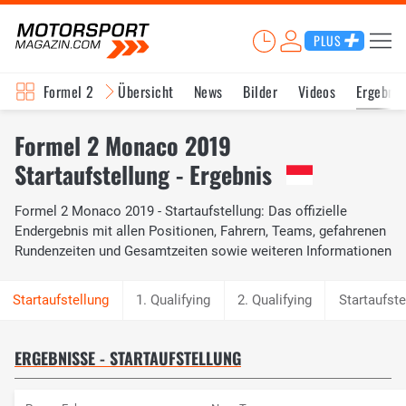
PLUS
Formel 2
Übersicht
News
Bilder
Videos
Ergebnis
Formel 2 Monaco 2019
Startaufstellung - Ergebnis
Formel 2 Monaco 2019 - Startaufstellung: Das offizielle
Endergebnis mit allen Positionen, Fahrern, Teams, gefahrenen
Rundenzeiten und Gesamtzeiten sowie weiteren Informationen
1. Qualifying
2. Qualifying
Startaufste
ERGEBNISSE - STARTAUFSTELLUNG