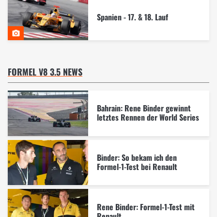
Spanien - 17. & 18. Lauf
FORMEL V8 3.5 NEWS
Bahrain: Rene Binder gewinnt
letztes Rennen der World Series
Binder: So bekam ich den
Formel-1-Test bei Renault
Rene Binder: Formel-1-Test mit
Renault