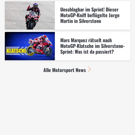
Unschlagbar im Sprint! Dieser
MotoGP-Kniff beflügelte Jorge
Martin in Silverstone
Marc Marquez rätselt nach
MotoGP-Klatsche im Silverstone-
Sprint: Was ist da passiert?
Alle Motorsport News