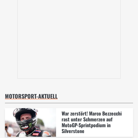
MOTORSPORT-AKTUELL
War zerstört! Marco Bezzecchi
rast unter Schmerzen auf
MotoGP-Sprintpodium in
Silverstone