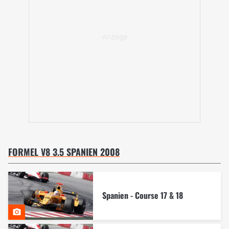
FORMEL V8 3.5 SPANIEN 2008
Spanien - Course 17 & 18