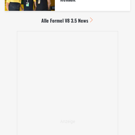
Alle Formel V8 3.5 News