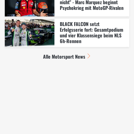
nicht" - Marc Marquez beginnt
Psychokrieg mit MotoGP-Rivalen
BLACK FALCON setzt
Erfolgsserie fort: Gesamtpodium
und vier Klassensiege beim NLS
6h-Rennen
Alle Motorsport News