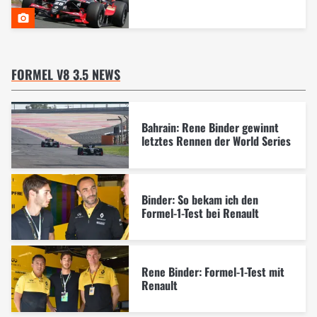
FORMEL V8 3.5 NEWS
Bahrain: Rene Binder gewinnt
letztes Rennen der World Series
Binder: So bekam ich den
Formel-1-Test bei Renault
Rene Binder: Formel-1-Test mit
Renault