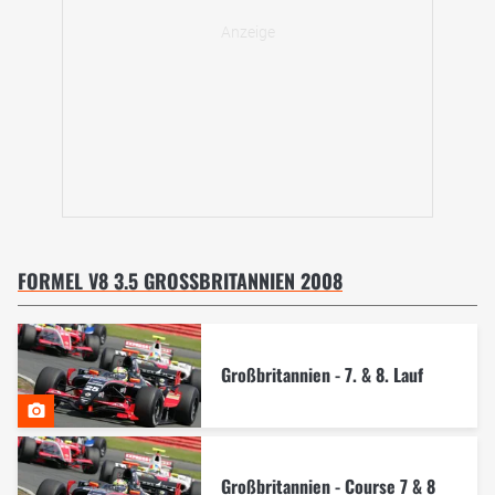
FORMEL V8 3.5 GROSSBRITANNIEN 2008
Großbritannien - 7. & 8. Lauf
Großbritannien - Course 7 & 8