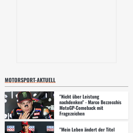
MOTORSPORT-AKTUELL
"Nicht über Leistung
nachdenken" - Marco Bezzecchis
MotoGP-Comeback mit
Fragezeichen
"Mein Leben ändert der Titel