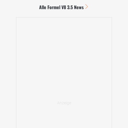
Alle Formel V8 3.5 News