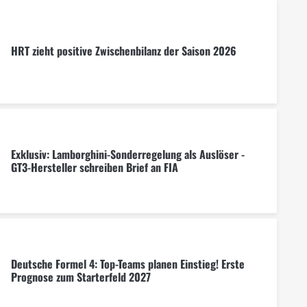
HRT zieht positive Zwischenbilanz der Saison 2026
Exklusiv: Lamborghini-Sonderregelung als Auslöser -
GT3-Hersteller schreiben Brief an FIA
Deutsche Formel 4: Top-Teams planen Einstieg! Erste
Prognose zum Starterfeld 2027