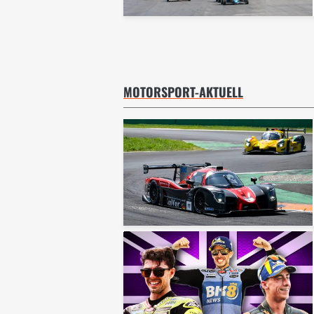
MOTORSPORT-AKTUELL