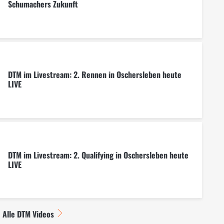
Schumachers Zukunft
DTM im Livestream: 2. Rennen in Oschersleben heute
LIVE
DTM im Livestream: 2. Qualifying in Oschersleben heute
LIVE
Alle DTM Videos