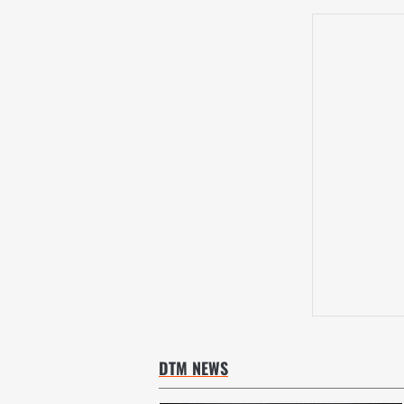
DTM NEWS