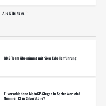
Alle DTM News
GMS Team übernimmt mit Sieg Tabellenführung
11 verschiedene MotoGP-Sieger in Serie: Wer wird
Nummer 12 in Silverstone?