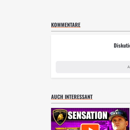
KOMMENTARE
Diskuti
A
AUCH INTERESSANT