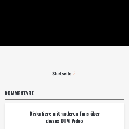
Startseite
KOMMENTARE
Diskutiere mit anderen Fans über
dieses DTM Video