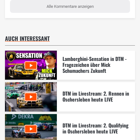
Alle Kommentare anzeigen
AUCH INTERESSANT
Lamborghini-Sensation in DTM -
Fragezeichen über Mick
Schumachers Zukunft
DTM im Livestream: 2. Rennen in
Oschersleben heute LIVE
DTM im Livestream: 2. Qualifying
in Oschersleben heute LIVE