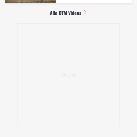
Alle DTM Videos