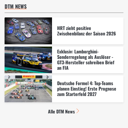
DTM NEWS
HRT zieht positive
Zwischenbilanz der Saison 2026
Exklusiv: Lamborghini-
Sonderregelung als Auslöser -
GT3-Hersteller schreiben Brief
an FIA
Deutsche Formel 4: Top-Teams
planen Einstieg! Erste Prognose
zum Starterfeld 2027
Alle DTM News