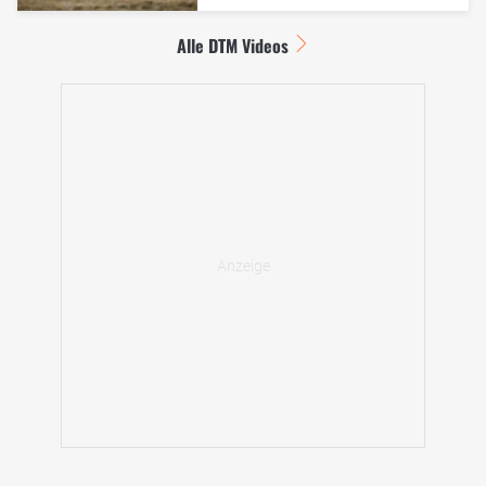
Alle DTM Videos