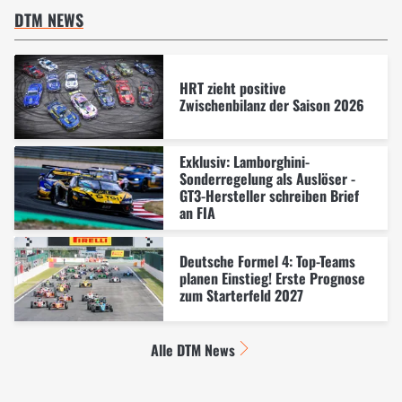
DTM NEWS
HRT zieht positive
Zwischenbilanz der Saison 2026
Exklusiv: Lamborghini-
Sonderregelung als Auslöser -
GT3-Hersteller schreiben Brief
an FIA
Deutsche Formel 4: Top-Teams
planen Einstieg! Erste Prognose
zum Starterfeld 2027
Alle DTM News