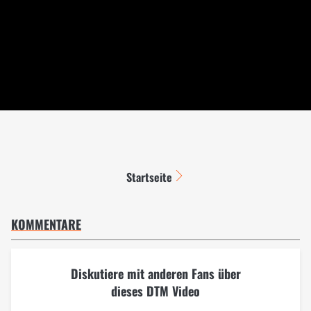
Startseite
KOMMENTARE
Diskutiere mit anderen Fans über
dieses DTM Video