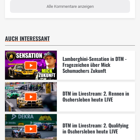
Alle Kommentare anzeigen
AUCH INTERESSANT
Lamborghini-Sensation in DTM -
Fragezeichen über Mick
Schumachers Zukunft
DTM im Livestream: 2. Rennen in
Oschersleben heute LIVE
DTM im Livestream: 2. Qualifying
in Oschersleben heute LIVE