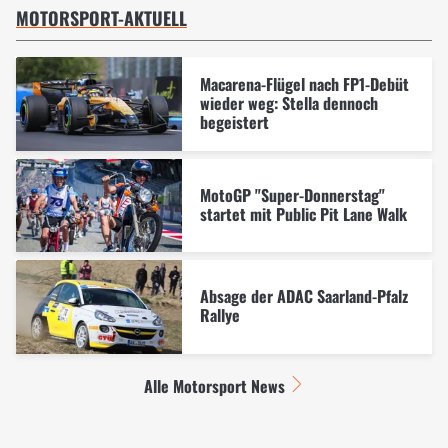
MOTORSPORT-AKTUELL
Macarena-Flügel nach FP1-Debüt
wieder weg: Stella dennoch
begeistert
MotoGP "Super-Donnerstag"
startet mit Public Pit Lane Walk
Absage der ADAC Saarland-Pfalz
Rallye
Alle Motorsport News