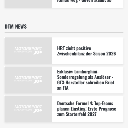
DTM NEWS
HRT zieht positive
Zwischenbilanz der Saison 2026
Exklusiv: Lamborghini-
Sonderregelung als Auslöser -
GT3-Hersteller schreiben Brief
an FIA
Deutsche Formel 4: Top-Teams
planen Einstieg! Erste Prognose
zum Starterfeld 2027