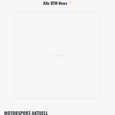
Alle DTM News
MOTORSPORT-AKTUELL