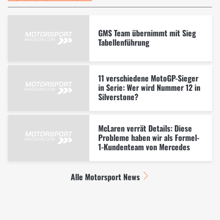
GMS Team übernimmt mit Sieg
Tabellenführung
11 verschiedene MotoGP-Sieger
in Serie: Wer wird Nummer 12 in
Silverstone?
McLaren verrät Details: Diese
Probleme haben wir als Formel-
1-Kundenteam von Mercedes
Alle Motorsport News