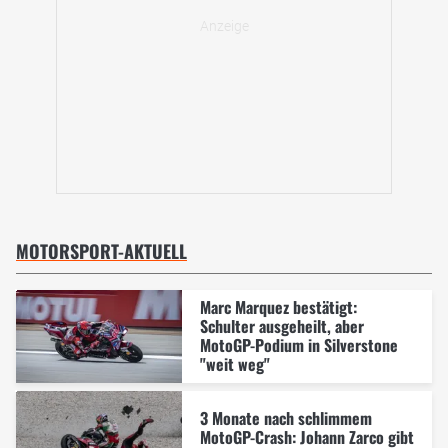
MOTORSPORT-AKTUELL
Marc Marquez bestätigt:
Schulter ausgeheilt, aber
MotoGP-Podium in Silverstone
"weit weg"
3 Monate nach schlimmem
MotoGP-Crash: Johann Zarco gibt