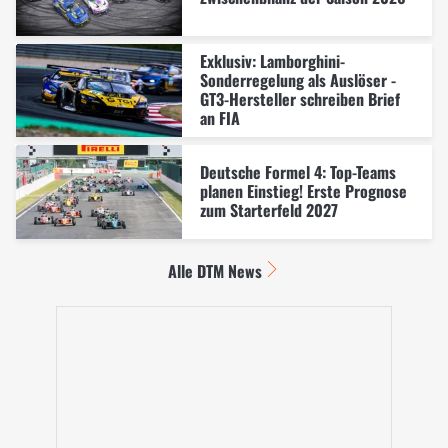
Exklusiv: Lamborghini-
Sonderregelung als Auslöser -
GT3-Hersteller schreiben Brief
an FIA
Deutsche Formel 4: Top-Teams
planen Einstieg! Erste Prognose
zum Starterfeld 2027
Alle DTM News