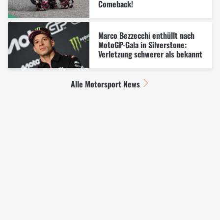
Comeback!
Marco Bezzecchi enthüllt nach
MotoGP-Gala in Silverstone:
Verletzung schwerer als bekannt
Alle Motorsport News