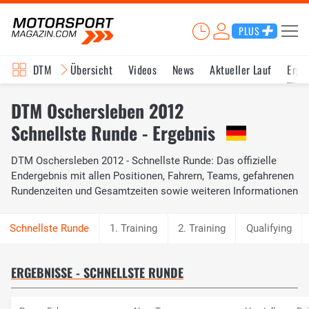
PLUS
DTM
Übersicht
Videos
News
Aktueller Lauf
Erge
DTM Oschersleben 2012
Schnellste Runde - Ergebnis
DTM Oschersleben 2012 - Schnellste Runde: Das offizielle
Endergebnis mit allen Positionen, Fahrern, Teams, gefahrenen
Rundenzeiten und Gesamtzeiten sowie weiteren Informationen
1. Training
2. Training
Qualifying
ERGEBNISSE - SCHNELLSTE RUNDE