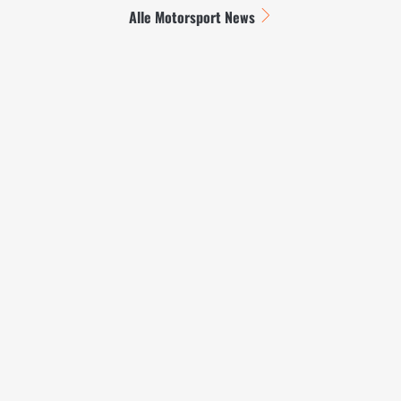
Alle Motorsport News