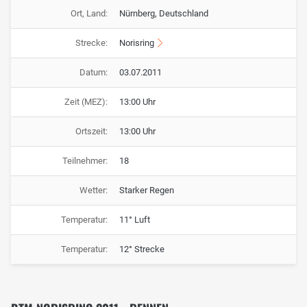
Ort, Land:
Nürnberg, Deutschland
Strecke:
Norisring
Datum:
03.07.2011
Zeit (MEZ):
13:00 Uhr
Ortszeit:
13:00 Uhr
Teilnehmer:
18
Wetter:
Starker Regen
Temperatur:
11° Luft
Temperatur:
12° Strecke