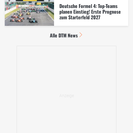
Deutsche Formel 4: Top-Teams
planen Einstieg! Erste Prognose
zum Starterfeld 2027
Alle DTM News