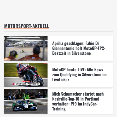
MOTORSPORT-AKTUELL
Aprilia geschlagen: Fabio Di
Giannantonio holt MotoGP-FP2-
Bestzeit in Silverstone
MotoGP heute LIVE: Alle News
zum Qualifying in Silverstone im
Liveticker
Mick Schumacher startet nach
Nashville-Top-10 in Portland
verhalten: P19 im IndyCar-
Training