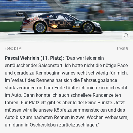
Foto: DTM
1 von 8
Pascal Wehrlein (11. Platz):
"Das war leider ein
enttäuschender Saisonstart. Ich hatte nicht die nötige Pace
und gerade zu Rennbeginn war es recht schwierig für mich.
Im Verlauf des Rennens hat sich die Fahrzeugbalance
stark verändert und am Ende fühlte ich mich ziemlich wohl
im Auto. Dann konnte ich auch schnellere Rundenzeiten
fahren. Für Platz elf gibt es aber leider keine Punkte. Jetzt
müssen wir alle unsere Köpfe zusammenstecken und das
Auto bis zum nächsten Rennen in zwei Wochen verbessern,
um dann in Oschersleben zurückzuschlagen."