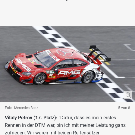
Foto: Mercedes-Benz
5 von 8
Vitaly Petrov (17. Platz):
"Dafür, dass es mein erstes
Rennen in der DTM war, bin ich mit meiner Leistung ganz
zufrieden. Wir waren mit beiden Reifensätzen