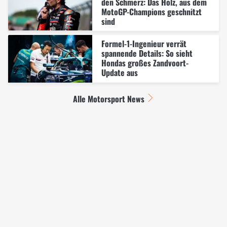
den Schmerz: Das Holz, aus dem
MotoGP-Champions geschnitzt
sind
Formel-1-Ingenieur verrät
spannende Details: So sieht
Hondas großes Zandvoort-
Update aus
Alle Motorsport News