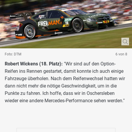
Foto: DTM
6 von 8
Robert Wickens (18. Platz):
"Wir sind auf den Option-
Reifen ins Rennen gestartet, damit konnte ich auch einige
Fahrzeuge überholen. Nach dem Reifenwechsel hatten wir
dann nicht mehr die nötige Geschwindigkeit, um in die
Punkte zu fahren. Ich hoffe, dass wir in Oschersleben
wieder eine andere Mercedes-Performance sehen werden."