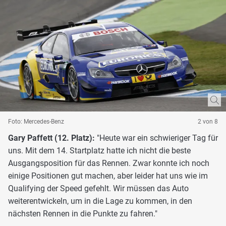
Foto: Mercedes-Benz
2 von 8
Gary Paffett (12. Platz):
"Heute war ein schwieriger Tag für
uns. Mit dem 14. Startplatz hatte ich nicht die beste
Ausgangsposition für das Rennen. Zwar konnte ich noch
einige Positionen gut machen, aber leider hat uns wie im
Qualifying der Speed gefehlt. Wir müssen das Auto
weiterentwickeln, um in die Lage zu kommen, in den
nächsten Rennen in die Punkte zu fahren."