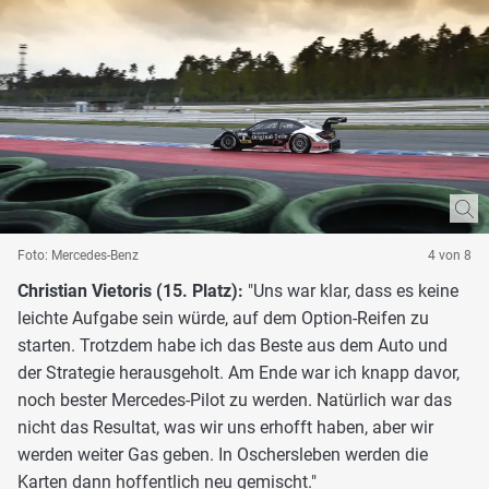
Foto: Mercedes-Benz
4 von 8
Christian Vietoris (15. Platz):
"Uns war klar, dass es keine
leichte Aufgabe sein würde, auf dem Option-Reifen zu
starten. Trotzdem habe ich das Beste aus dem Auto und
der Strategie herausgeholt. Am Ende war ich knapp davor,
noch bester Mercedes-Pilot zu werden. Natürlich war das
nicht das Resultat, was wir uns erhofft haben, aber wir
werden weiter Gas geben. In Oschersleben werden die
Karten dann hoffentlich neu gemischt."