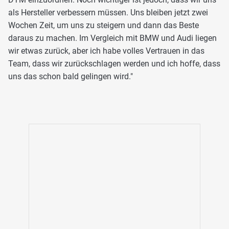
als Hersteller verbessern müssen. Uns bleiben jetzt zwei
Wochen Zeit, um uns zu steigern und dann das Beste
daraus zu machen. Im Vergleich mit BMW und Audi liegen
wir etwas zurück, aber ich habe volles Vertrauen in das
Team, dass wir zurückschlagen werden und ich hoffe, dass
uns das schon bald gelingen wird."