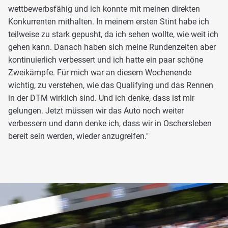
wettbewerbsfähig und ich konnte mit meinen direkten
Konkurrenten mithalten. In meinem ersten Stint habe ich
teilweise zu stark gepusht, da ich sehen wollte, wie weit ich
gehen kann. Danach haben sich meine Rundenzeiten aber
kontinuierlich verbessert und ich hatte ein paar schöne
Zweikämpfe. Für mich war an diesem Wochenende
wichtig, zu verstehen, wie das Qualifying und das Rennen
in der DTM wirklich sind. Und ich denke, dass ist mir
gelungen. Jetzt müssen wir das Auto noch weiter
verbessern und dann denke ich, dass wir in Oschersleben
bereit sein werden, wieder anzugreifen."