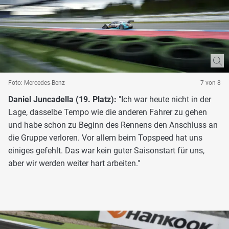
Foto: Mercedes-Benz
7 von 8
Daniel Juncadella (19. Platz):
"Ich war heute nicht in der
Lage, dasselbe Tempo wie die anderen Fahrer zu gehen
und habe schon zu Beginn des Rennens den Anschluss an
die Gruppe verloren. Vor allem beim Topspeed hat uns
einiges gefehlt. Das war kein guter Saisonstart für uns,
aber wir werden weiter hart arbeiten."