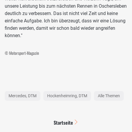
unsere Leistung bis zum nächsten Rennen in Oschersleben
deutlich zu verbessern. Das ist nicht viel Zeit und keine
einfache Aufgabe. Ich bin überzeugt, dass wir eine Lösung
finden werden, damit wir schon bald wieder angreifen
können."
© Motorsport-Magazin
Mercedes, DTM
Hockenheimring, DTM
Alle Themen
Startseite