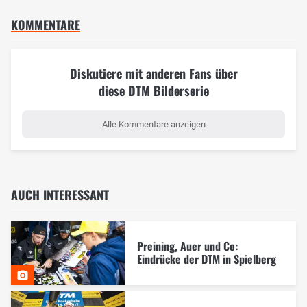
KOMMENTARE
Diskutiere mit anderen Fans über
diese DTM Bilderserie
Alle Kommentare anzeigen
AUCH INTERESSANT
Preining, Auer und Co:
Eindrücke der DTM in Spielberg