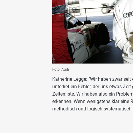
Foto: Audi
Katherine Legge: "Wir haben zwar seit 
unterlief ein Fehler, der uns etwas Zeit
Zeitenliste. Wir haben also ein Probl
erkennen. Wenn wenigstens klar eine 
methodisch und logisch systematisch a