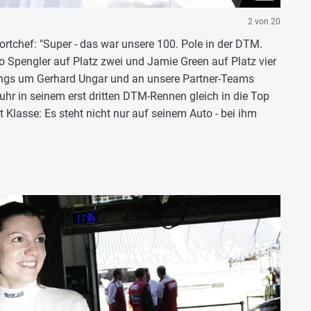
2 von 20
tchef: "Super - das war unsere 100. Pole in der DTM.
no Spengler auf Platz zwei und Jamie Green auf Platz vier
ngs um Gerhard Ungar und an unsere Partner-Teams
hr in seinem erst dritten DTM-Rennen gleich in die Top
t Klasse: Es steht nicht nur auf seinem Auto - bei ihm