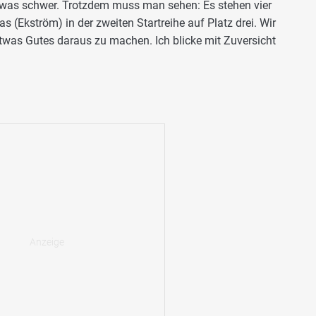
was schwer. Trotzdem muss man sehen: Es stehen vier
s (Ekström) in der zweiten Startreihe auf Platz drei. Wir
twas Gutes daraus zu machen. Ich blicke mit Zuversicht