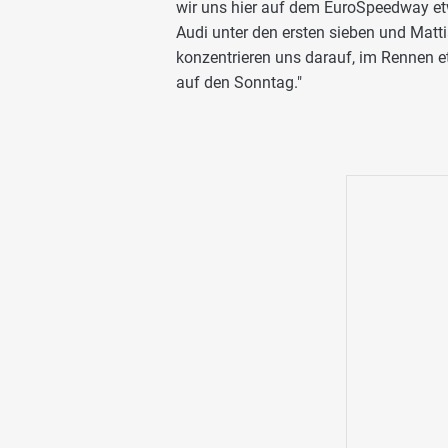
wir uns hier auf dem EuroSpeedway et
Audi unter den ersten sieben und Mattia
konzentrieren uns darauf, im Rennen e
auf den Sonntag."