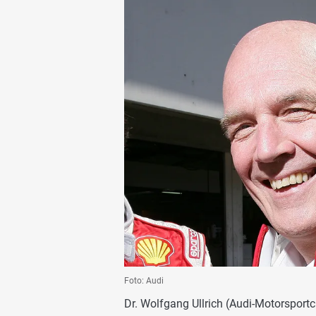
Foto: Audi
Dr. Wolfgang Ullrich (Audi-Motorsportc