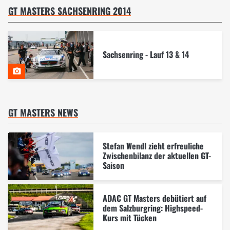
GT MASTERS SACHSENRING 2014
Sachsenring - Lauf 13 & 14
GT MASTERS NEWS
Stefan Wendl zieht erfreuliche
Zwischenbilanz der aktuellen GT-
Saison
ADAC GT Masters debütiert auf
dem Salzburgring: Highspeed-
Kurs mit Tücken