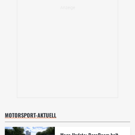
MOTORSPORT-AKTUELL