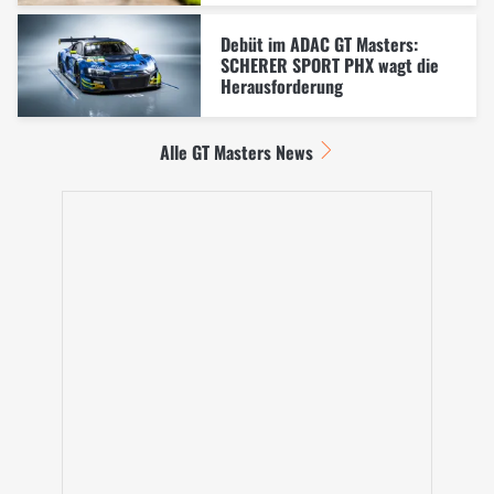
Debüt im ADAC GT Masters:
SCHERER SPORT PHX wagt die
Herausforderung
Alle GT Masters News