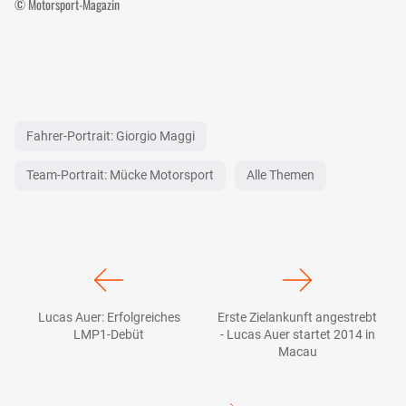
© Motorsport-Magazin
Fahrer-Portrait: Giorgio Maggi
Team-Portrait: Mücke Motorsport
Alle Themen
Lucas Auer: Erfolgreiches
Erste Zielankunft angestrebt
LMP1-Debüt
- Lucas Auer startet 2014 in
Macau