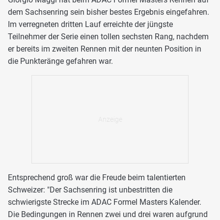
dem Sachsenring sein bisher bestes Ergebnis eingefahren.
Im verregneten dritten Lauf erreichte der jüngste
Teilnehmer der Serie einen tollen sechsten Rang, nachdem
er bereits im zweiten Rennen mit der neunten Position in
die Punkteränge gefahren war.
Entsprechend groß war die Freude beim talentierten
Schweizer: "Der Sachsenring ist unbestritten die
schwierigste Strecke im ADAC Formel Masters Kalender.
Die Bedingungen in Rennen zwei und drei waren aufgrund