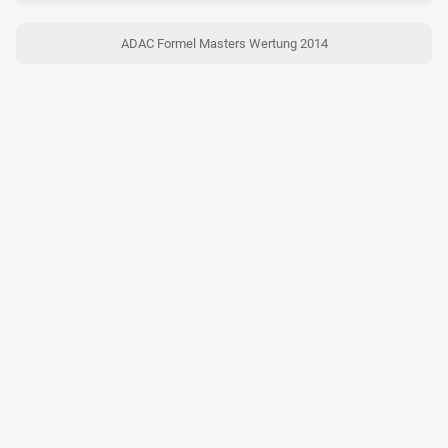
ADAC Formel Masters Wertung 2014