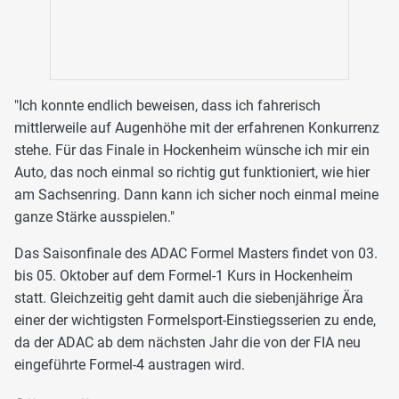
"Ich konnte endlich beweisen, dass ich fahrerisch
mittlerweile auf Augenhöhe mit der erfahrenen Konkurrenz
stehe. Für das Finale in Hockenheim wünsche ich mir ein
Auto, das noch einmal so richtig gut funktioniert, wie hier
am Sachsenring. Dann kann ich sicher noch einmal meine
ganze Stärke ausspielen."
Das Saisonfinale des ADAC Formel Masters findet von 03.
bis 05. Oktober auf dem Formel-1 Kurs in Hockenheim
statt. Gleichzeitig geht damit auch die siebenjährige Ära
einer der wichtigsten Formelsport-Einstiegsserien zu ende,
da der ADAC ab dem nächsten Jahr die von der FIA neu
eingeführte Formel-4 austragen wird.