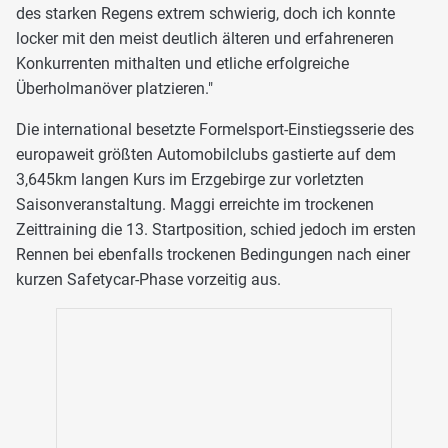
des starken Regens extrem schwierig, doch ich konnte
locker mit den meist deutlich älteren und erfahreneren
Konkurrenten mithalten und etliche erfolgreiche
Überholmanöver platzieren."
Die international besetzte Formelsport-Einstiegsserie des
europaweit größten Automobilclubs gastierte auf dem
3,645km langen Kurs im Erzgebirge zur vorletzten
Saisonveranstaltung. Maggi erreichte im trockenen
Zeittraining die 13. Startposition, schied jedoch im ersten
Rennen bei ebenfalls trockenen Bedingungen nach einer
kurzen Safetycar-Phase vorzeitig aus.