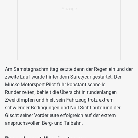
Am Samstagnachmittag setzte dann der Regen ein und der
zweite Lauf wurde hinter dem Safetycar gestartet. Der
Mücke Motorsport Pilot fuhr konstant schnelle
Rundenzeiten, behielt die Übersicht in rundenlangen
Zweikämpfen und hielt sein Fahrzeug trotz extrem
schwieriger Bedingungen und Null Sicht aufgrund der
Gischt seiner Vorderleute erfolgreich auf der extrem
anspruchsvollen Berg- und Talbahn.