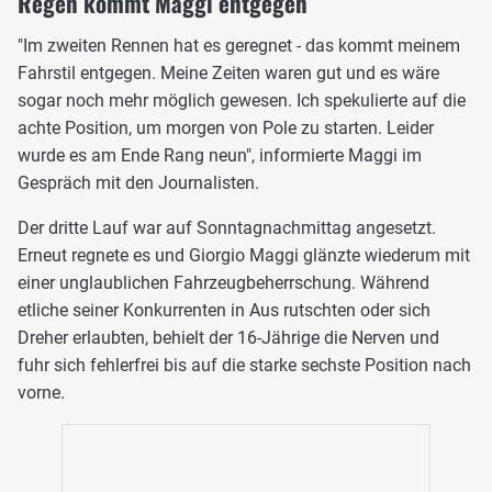
Regen kommt Maggi entgegen
"Im zweiten Rennen hat es geregnet - das kommt meinem
Fahrstil entgegen. Meine Zeiten waren gut und es wäre
sogar noch mehr möglich gewesen. Ich spekulierte auf die
achte Position, um morgen von Pole zu starten. Leider
wurde es am Ende Rang neun", informierte Maggi im
Gespräch mit den Journalisten.
Der dritte Lauf war auf Sonntagnachmittag angesetzt.
Erneut regnete es und Giorgio Maggi glänzte wiederum mit
einer unglaublichen Fahrzeugbeherrschung. Während
etliche seiner Konkurrenten in Aus rutschten oder sich
Dreher erlaubten, behielt der 16-Jährige die Nerven und
fuhr sich fehlerfrei bis auf die starke sechste Position nach
vorne.