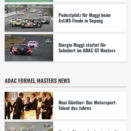
Podestplatz für Maggi beim
AsLMS-Finale in Sepang
Giorgio Maggi startet für
Schubert im ADAC GT Masters
ADAC FORMEL MASTERS NEWS
Maxi Günther: Das Motorsport-
Talent des Jahres