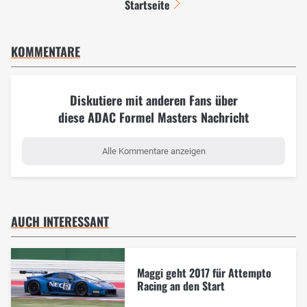
Startseite
KOMMENTARE
Diskutiere mit anderen Fans über
diese ADAC Formel Masters Nachricht
Alle Kommentare anzeigen
AUCH INTERESSANT
Maggi geht 2017 für Attempto
Racing an den Start