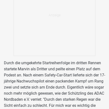
Durch die umgekehrte Startreihenfolge im dritten Rennen
startete Marvin als Dritter und peilte einen Platz auf dem
Podest an. Nach einem Safety-Car-Start lieferte sich der 17-
jährige Nachwuchspilot einen packenden Kampf um Rang
zwei und setzte sich am Ende durch. Eigentlich wäre sogar
noch mehr möglich gewesen, wie der Schützling des ADAC
Nordbaden e.V. verriet: "Durch den starken Regen war die
Sicht einfach zu schlecht. Für mich war es wichtig die