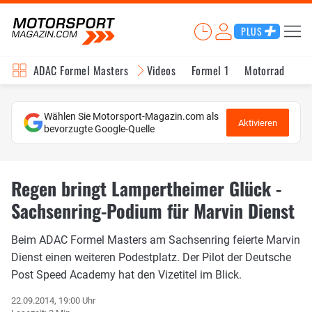
PLUS
ADAC Formel Masters
Videos
Formel 1
Motorrad
In
Wählen Sie Motorsport-Magazin.com als
Aktivieren
bevorzugte Google-Quelle
Regen bringt Lampertheimer Glück -
Sachsenring-Podium für Marvin Dienst
Beim ADAC Formel Masters am Sachsenring feierte Marvin
Dienst einen weiteren Podestplatz. Der Pilot der Deutsche
Post Speed Academy hat den Vizetitel im Blick.
22.09.2014, 19:00 Uhr