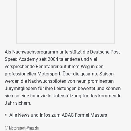
Als Nachwuchsprogramm unterstützt die Deutsche Post
Speed Academy seit 2004 talentierte und viel
versprechende Rennfahrer auf ihrem Weg in den
professionellen Motorsport. Über die gesamte Saison
werden die Nachwuchspiloten von neun prominenten
Jurymitgliedern für ihre Leistungen bewertet und können
sich so eine finanzielle Unterstützung für das kommende
Jahr sichern.
Alle News und Infos zum ADAC Formel Masters
© Motorsport-Magazin