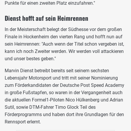
Punkte für einen zweiten Platz einzufahren."
Dienst hofft auf sein Heimrennen
In der Meisterschaft belegt der Südhesse vor dem großen
Finale in Hockenheim den vierten Rang und hofft nun auf
sein Heimrennen: "Auch wenn der Titel schon vergeben ist,
kann ich noch Zweiter werden. Wir werden voll attackieren
und unser bestes geben."
Marvin Dienst betreibt bereits seit seinem sechsten
Lebensjahr Motorsport und tritt mit seiner Nominierung
zum Förderkandidaten der Deutsche Post Speed Academy
in große Fußstapfen, so waren in der Vergangenheit auch
die aktuellen Formel1-Piloten Nico Hülkenberg und Adrian
Sutil, sowie DTM-Fahrer Timo Glock Teil des
Förderprogramms und haben dort ihre Grundlagen für den
Rennsport erlernt.