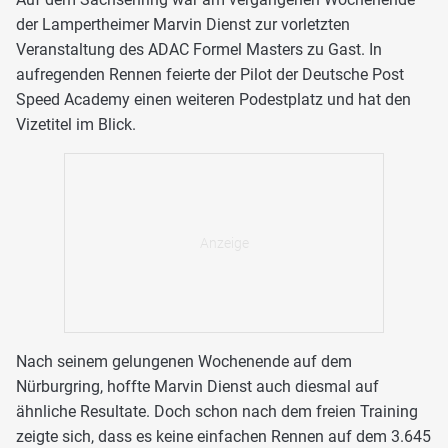
der Lampertheimer Marvin Dienst zur vorletzten
Veranstaltung des ADAC Formel Masters zu Gast. In
aufregenden Rennen feierte der Pilot der Deutsche Post
Speed Academy einen weiteren Podestplatz und hat den
Vizetitel im Blick.
Nach seinem gelungenen Wochenende auf dem
Nürburgring, hoffte Marvin Dienst auch diesmal auf
ähnliche Resultate. Doch schon nach dem freien Training
zeigte sich, dass es keine einfachen Rennen auf dem 3.645