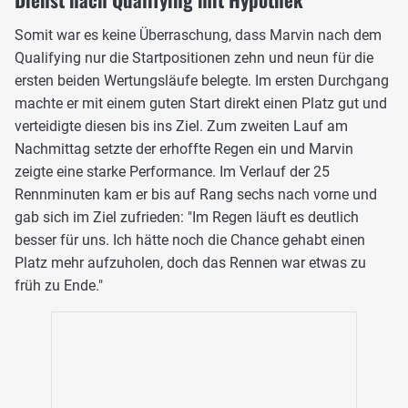
Somit war es keine Überraschung, dass Marvin nach dem
Qualifying nur die Startpositionen zehn und neun für die
ersten beiden Wertungsläufe belegte. Im ersten Durchgang
machte er mit einem guten Start direkt einen Platz gut und
verteidigte diesen bis ins Ziel. Zum zweiten Lauf am
Nachmittag setzte der erhoffte Regen ein und Marvin
zeigte eine starke Performance. Im Verlauf der 25
Rennminuten kam er bis auf Rang sechs nach vorne und
gab sich im Ziel zufrieden: "Im Regen läuft es deutlich
besser für uns. Ich hätte noch die Chance gehabt einen
Platz mehr aufzuholen, doch das Rennen war etwas zu
früh zu Ende."