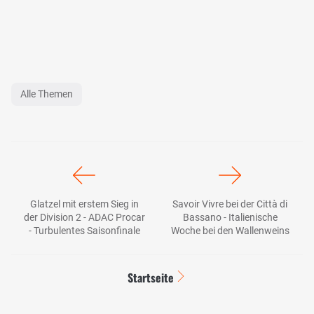
Alle Themen
Glatzel mit erstem Sieg in
Savoir Vivre bei der Città di
der Division 2 - ADAC Procar
Bassano - Italienische
- Turbulentes Saisonfinale
Woche bei den Wallenweins
Startseite