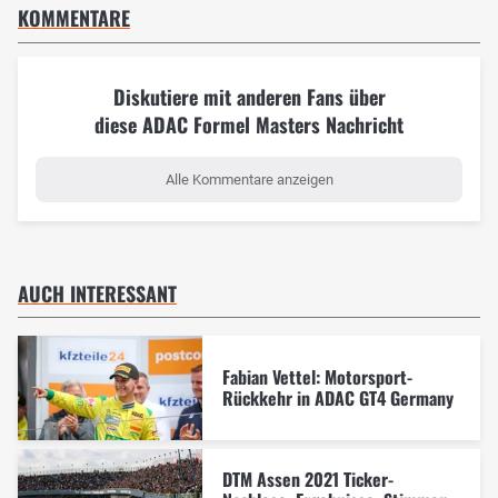
KOMMENTARE
Diskutiere mit anderen Fans über
diese ADAC Formel Masters Nachricht
Alle Kommentare anzeigen
AUCH INTERESSANT
Fabian Vettel: Motorsport-
Rückkehr in ADAC GT4 Germany
DTM Assen 2021 Ticker-