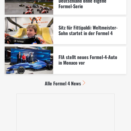
Deutschland ohne eigene
Formel-Serie
Sitz für Fittipaldi: Weltmeister-
Sohn startet in der Formel 4
FIA stellt neues Formel-4-Auto
in Monaco vor
Alle Formel 4 News