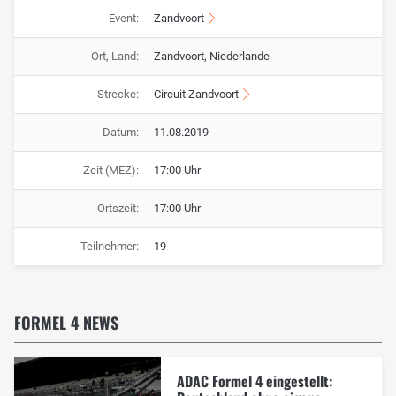
Event:
Zandvoort
Ort, Land:
Zandvoort, Niederlande
Strecke:
Circuit Zandvoort
Datum:
11.08.2019
Zeit (MEZ):
17:00 Uhr
Ortszeit:
17:00 Uhr
Teilnehmer:
19
FORMEL 4 NEWS
ADAC Formel 4 eingestellt: