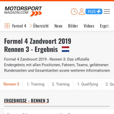
PLUS
Formel 4
Übersicht
News
Bilder
Videos
Ergebnis
Formel 4 Zandvoort 2019
Rennen 3 - Ergebnis
Formel 4 Zandvoort 2019 - Rennen 3: Das offizielle
Endergebnis mit allen Positionen, Fahrern, Teams, gefahrenen
Rundenzeiten und Gesamtzeiten sowie weiteren Informationen
1. Training
2. Training
1. Qualifying
2. Qu
ERGEBNISSE - RENNEN 3