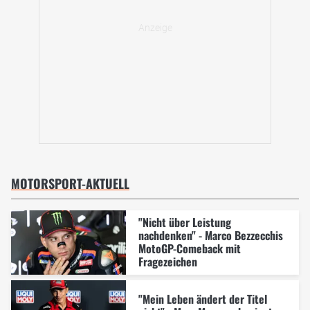
MOTORSPORT-AKTUELL
"Nicht über Leistung
nachdenken" - Marco Bezzecchis
MotoGP-Comeback mit
Fragezeichen
"Mein Leben ändert der Titel