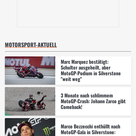
MOTORSPORT-AKTUELL
Marc Marquez bestätigt:
Schulter ausgeheilt, aber
MotoGP-Podium in Silverstone
"weit weg"
3 Monate nach schlimmem
MotoGP-Crash: Johann Zarco gibt
Comeback!
Marco Bezzecchi enthüllt nach
MotoGP-Gala in Silverstone: