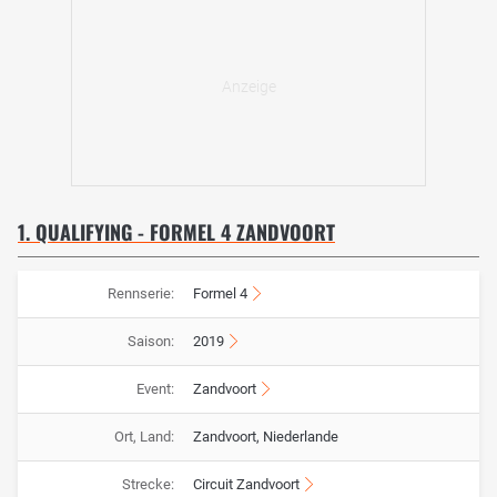
1. QUALIFYING - FORMEL 4 ZANDVOORT
Rennserie:
Formel 4
Saison:
2019
Event:
Zandvoort
Ort, Land:
Zandvoort, Niederlande
Strecke:
Circuit Zandvoort