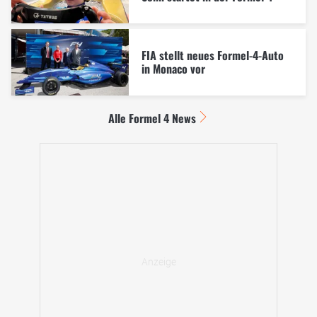
FIA stellt neues Formel-4-Auto
in Monaco vor
Alle Formel 4 News