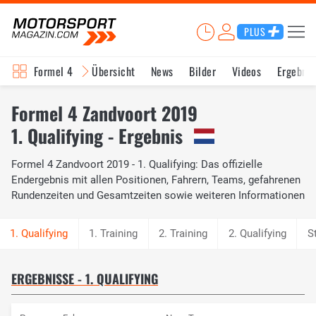
PLUS
Formel 4
Übersicht
News
Bilder
Videos
Ergebnis
Formel 4 Zandvoort 2019
1. Qualifying - Ergebnis
Formel 4 Zandvoort 2019 - 1. Qualifying: Das offizielle
Endergebnis mit allen Positionen, Fahrern, Teams, gefahrenen
Rundenzeiten und Gesamtzeiten sowie weiteren Informationen
1. Training
2. Training
2. Qualifying
S
ERGEBNISSE - 1. QUALIFYING