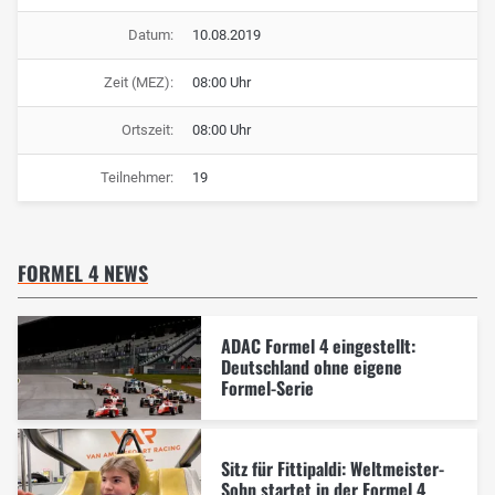
Datum:
10.08.2019
Zeit (MEZ):
08:00 Uhr
Ortszeit:
08:00 Uhr
Teilnehmer:
19
FORMEL 4 NEWS
ADAC Formel 4 eingestellt:
Deutschland ohne eigene
Formel-Serie
Sitz für Fittipaldi: Weltmeister-
Sohn startet in der Formel 4