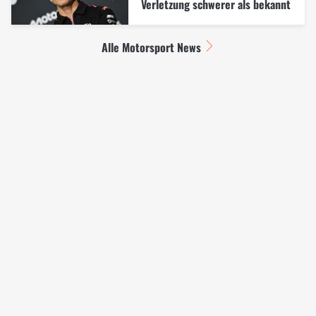
Verletzung schwerer als bekannt
Alle Motorsport News