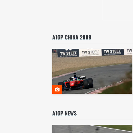
A1GP CHINA 2009
A1GP NEWS