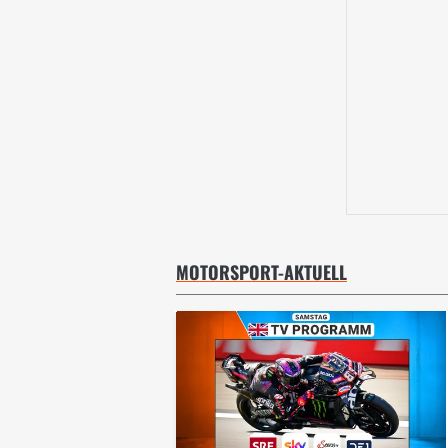
MOTORSPORT-AKTUELL