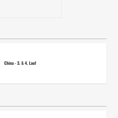
China - 3. & 4. Lauf