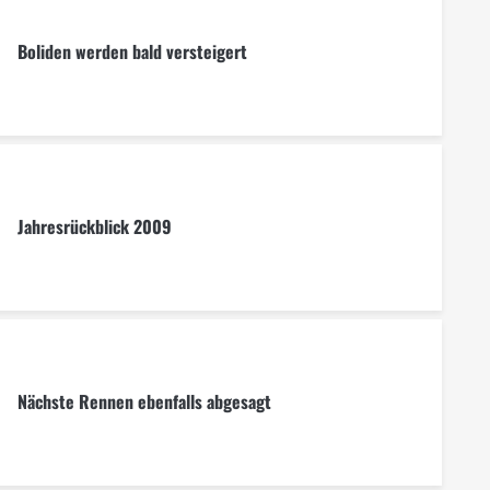
Boliden werden bald versteigert
Jahresrückblick 2009
Nächste Rennen ebenfalls abgesagt