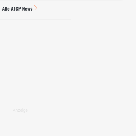
Alle A1GP News