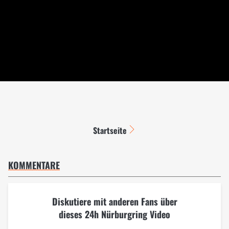
Startseite
KOMMENTARE
Diskutiere mit anderen Fans über
dieses 24h Nürburgring Video