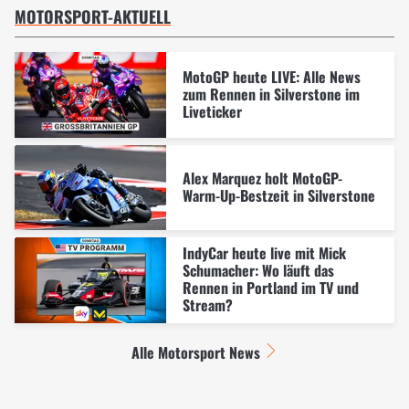
MOTORSPORT-AKTUELL
MotoGP heute LIVE: Alle News
zum Rennen in Silverstone im
Liveticker
Alex Marquez holt MotoGP-
Warm-Up-Bestzeit in Silverstone
IndyCar heute live mit Mick
Schumacher: Wo läuft das
Rennen in Portland im TV und
Stream?
Alle Motorsport News