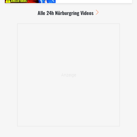
Alle 24h Nürburgring Videos