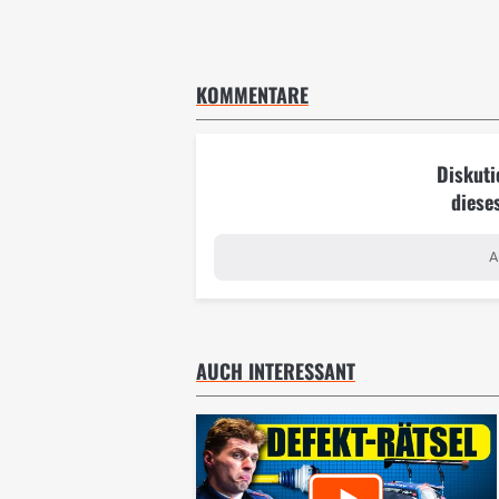
KOMMENTARE
Diskuti
diese
A
AUCH INTERESSANT