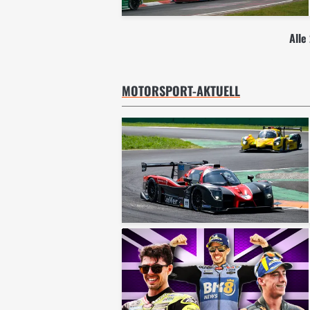
Alle
MOTORSPORT-AKTUELL