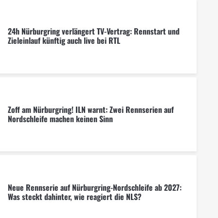
24h Nürburgring verlängert TV-Vertrag: Rennstart und
Zieleinlauf künftig auch live bei RTL
Zoff am Nürburgring! ILN warnt: Zwei Rennserien auf
Nordschleife machen keinen Sinn
Neue Rennserie auf Nürburgring-Nordschleife ab 2027:
Was steckt dahinter, wie reagiert die NLS?