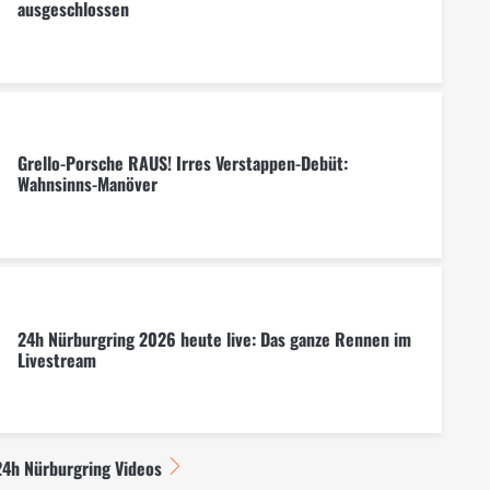
ausgeschlossen
Grello-Porsche RAUS! Irres Verstappen-Debüt:
Wahnsinns-Manöver
24h Nürburgring 2026 heute live: Das ganze Rennen im
Livestream
24h Nürburgring Videos