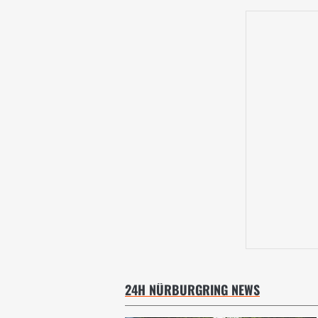
24H NÜRBURGRING NEWS