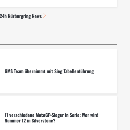
 24h Nürburgring News
GMS Team übernimmt mit Sieg Tabellenführung
11 verschiedene MotoGP-Sieger in Serie: Wer wird
Nummer 12 in Silverstone?