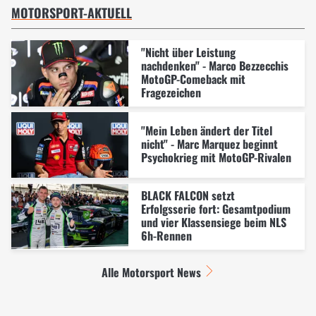
MOTORSPORT-AKTUELL
"Nicht über Leistung
nachdenken" - Marco Bezzecchis
MotoGP-Comeback mit
Fragezeichen
"Mein Leben ändert der Titel
nicht" - Marc Marquez beginnt
Psychokrieg mit MotoGP-Rivalen
BLACK FALCON setzt
Erfolgsserie fort: Gesamtpodium
und vier Klassensiege beim NLS
6h-Rennen
Alle Motorsport News