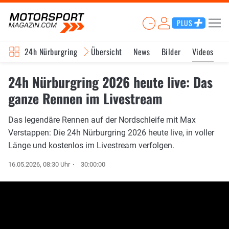
PLUS
24h Nürburgring
Übersicht
News
Bilder
Videos
24h Nürburgring 2026 heute live: Das
ganze Rennen im Livestream
Das legendäre Rennen auf der Nordschleife mit Max
Verstappen: Die 24h Nürburgring 2026 heute live, in voller
Länge und kostenlos im Livestream verfolgen.
16.05.2026, 08:30 Uhr
30:00:00