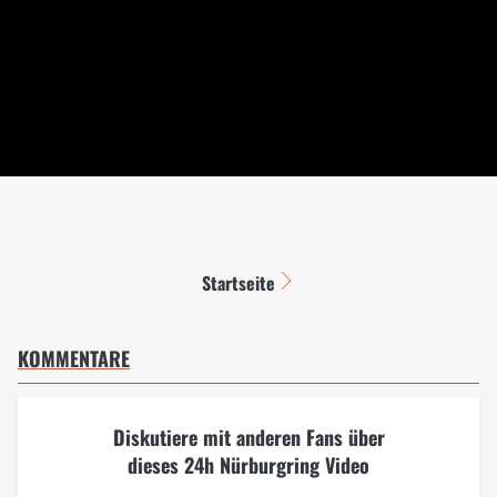
Startseite
KOMMENTARE
Diskutiere mit anderen Fans über
dieses 24h Nürburgring Video