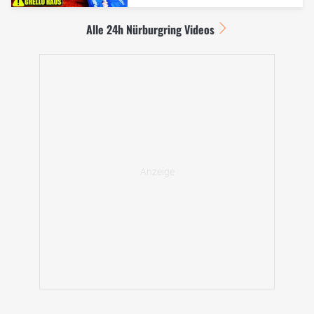
Alle 24h Nürburgring Videos