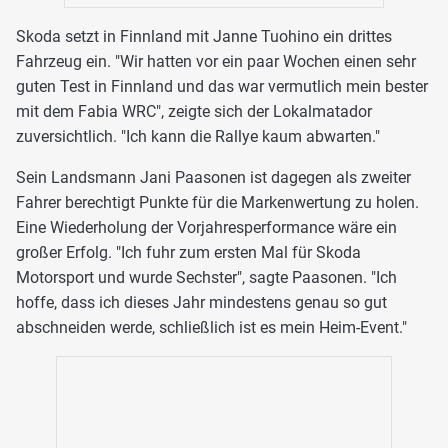
Skoda setzt in Finnland mit Janne Tuohino ein drittes
Fahrzeug ein. "Wir hatten vor ein paar Wochen einen sehr
guten Test in Finnland und das war vermutlich mein bester
mit dem Fabia WRC", zeigte sich der Lokalmatador
zuversichtlich. "Ich kann die Rallye kaum abwarten."
Sein Landsmann Jani Paasonen ist dagegen als zweiter
Fahrer berechtigt Punkte für die Markenwertung zu holen.
Eine Wiederholung der Vorjahresperformance wäre ein
großer Erfolg. "Ich fuhr zum ersten Mal für Skoda
Motorsport und wurde Sechster", sagte Paasonen. "Ich
hoffe, dass ich dieses Jahr mindestens genau so gut
abschneiden werde, schließlich ist es mein Heim-Event."