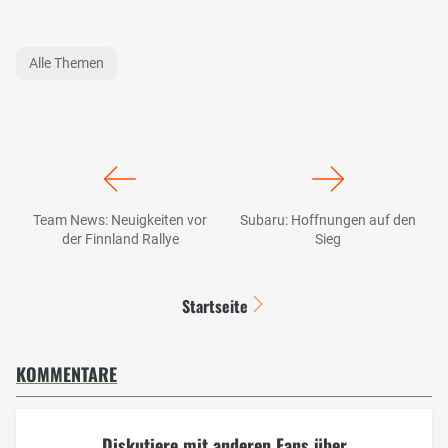
Alle Themen
Team News: Neuigkeiten vor
Subaru: Hoffnungen auf den
der Finnland Rallye
Sieg
Startseite
KOMMENTARE
Diskutiere mit anderen Fans über