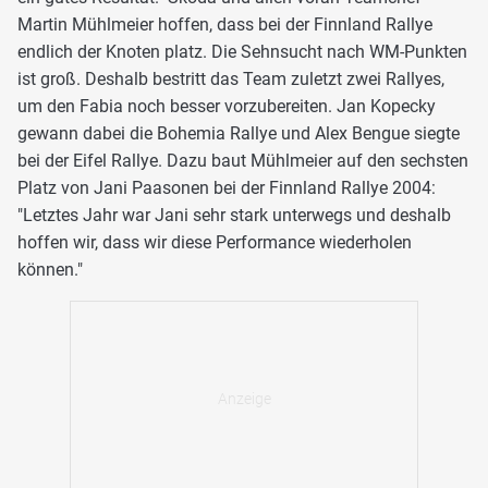
Martin Mühlmeier hoffen, dass bei der Finnland Rallye
endlich der Knoten platz. Die Sehnsucht nach WM-Punkten
ist groß. Deshalb bestritt das Team zuletzt zwei Rallyes,
um den Fabia noch besser vorzubereiten. Jan Kopecky
gewann dabei die Bohemia Rallye und Alex Bengue siegte
bei der Eifel Rallye. Dazu baut Mühlmeier auf den sechsten
Platz von Jani Paasonen bei der Finnland Rallye 2004:
"Letztes Jahr war Jani sehr stark unterwegs und deshalb
hoffen wir, dass wir diese Performance wiederholen
können."