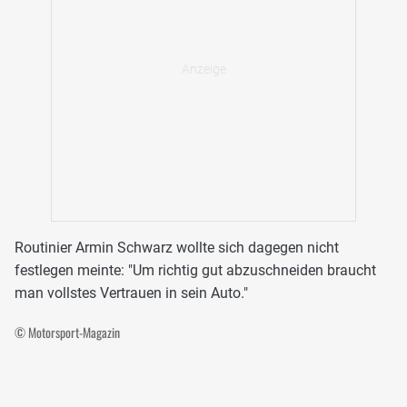
Routinier Armin Schwarz wollte sich dagegen nicht
festlegen meinte: "Um richtig gut abzuschneiden braucht
man vollstes Vertrauen in sein Auto."
© Motorsport-Magazin