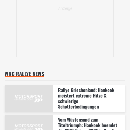
WRC RALLYE NEWS
Rallye Griechenland: Hankook
meistert extreme Hitze &
schwierige
Schotterbedingungen
Vom Wüstensand zum
Titeltriumph: Hankook beendet