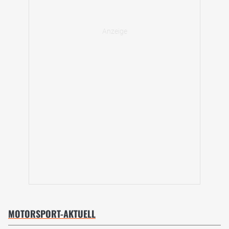
MOTORSPORT-AKTUELL