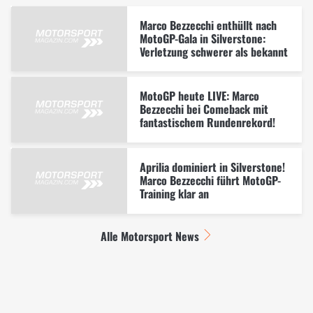
Marco Bezzecchi enthüllt nach
MotoGP-Gala in Silverstone:
Verletzung schwerer als bekannt
MotoGP heute LIVE: Marco
Bezzecchi bei Comeback mit
fantastischem Rundenrekord!
Aprilia dominiert in Silverstone!
Marco Bezzecchi führt MotoGP-
Training klar an
Alle Motorsport News